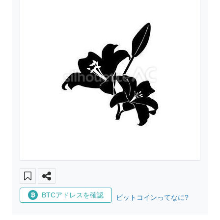
BTCアドレスを確認
ビットコインってなに?