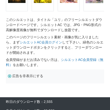
このシルエットは、タイトル「ユリ」のフリーシルエットダウ
ンロードページです。シルエットAC では、JPG・PNG形式の
高解像度画像が無料でダウンロードし放題です。
このページのフリーシルエット素材・画像が気に入りました
ら、まず
シルエットAC会員ログイン
して下さい。緑色のシルエ
ットダウンロードボタンをクリックすると、フリーダウンロー
ドが開始されます。
会員登録がまだお済みでない方は、
シルエットAC会員登録（無
料）
をお願いします。
広告を非表示にする
昨日のダウンロード数：2,555