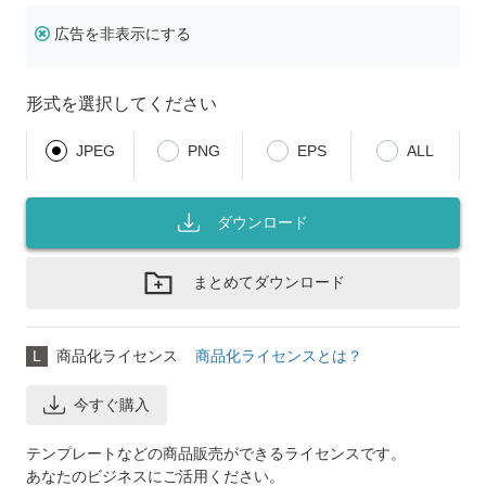
広告を非表示にする
形式を選択してください
JPEG
PNG
EPS
ALL
ダウンロード
まとめてダウンロード
L
商品化ライセンス
商品化ライセンスとは？
今すぐ購入
テンプレートなどの商品販売ができるライセンスです。
あなたのビジネスにご活用ください。