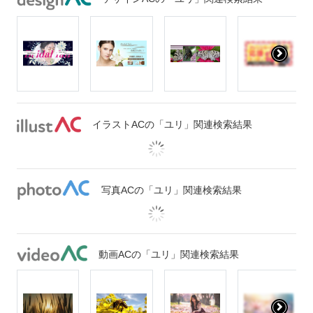
イラストACの「ユリ」関連検索結果
写真ACの「ユリ」関連検索結果
動画ACの「ユリ」関連検索結果