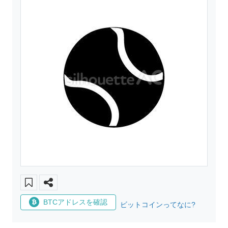
BTCアドレスを確認
ビットコインってなに?