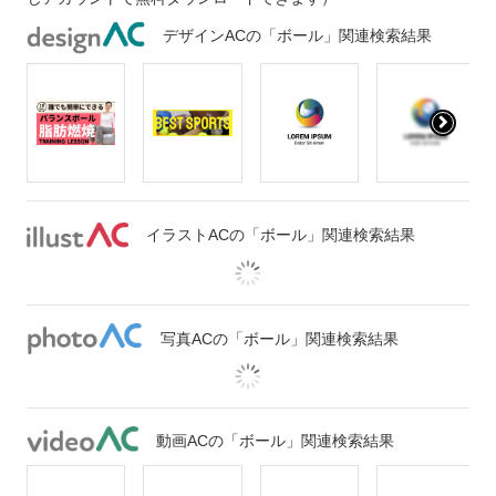
デザインACの「ボール」関連検索結果
イラストACの「ボール」関連検索結果
写真ACの「ボール」関連検索結果
動画ACの「ボール」関連検索結果