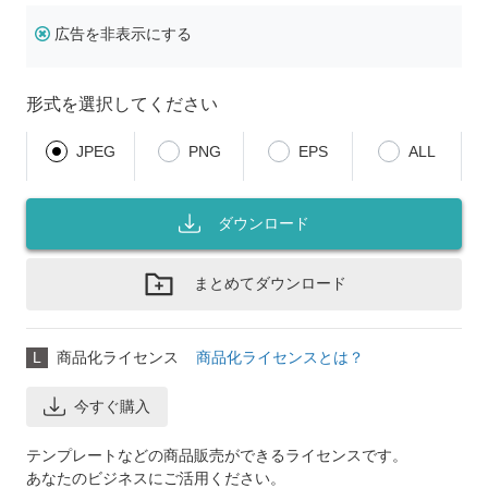
広告を非表示にする
形式を選択してください
JPEG
PNG
EPS
ALL
ダウンロード
まとめてダウンロード
L
商品化ライセンス
商品化ライセンスとは？
今すぐ購入
テンプレートなどの商品販売ができるライセンスです。
あなたのビジネスにご活用ください。