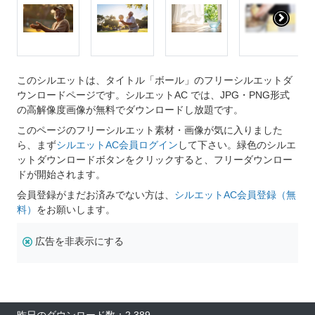
このシルエットは、タイトル「ボール」のフリーシルエットダ
ウンロードページです。シルエットAC では、JPG・PNG形式
の高解像度画像が無料でダウンロードし放題です。
このページのフリーシルエット素材・画像が気に入りました
ら、まず
シルエットAC会員ログイン
して下さい。緑色のシルエ
ットダウンロードボタンをクリックすると、フリーダウンロー
ドが開始されます。
会員登録がまだお済みでない方は、
シルエットAC会員登録（無
料）
をお願いします。
広告を非表示にする