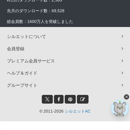
昨日のダウンロード数：2,389
先月のダウンロード数：69,528
総会員数：1600万人を突破しました
シルエットについて
会員登録
プレミアム会員サービス
ヘルプ＆ガイド
グループサイト
×
© 2011-2026
シルエットAC