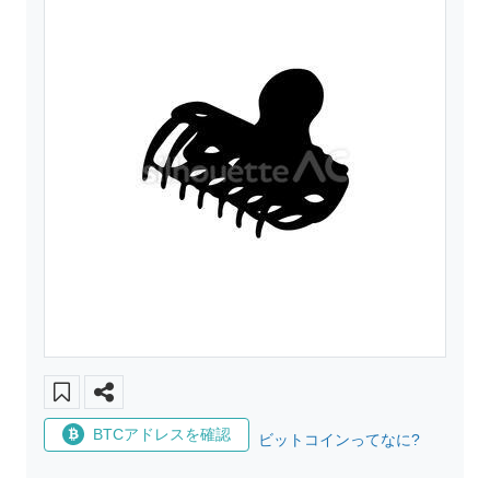
BTCアドレスを確認
ビットコインってなに?