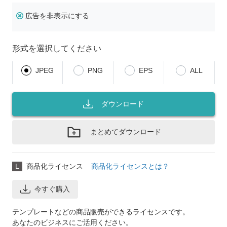
広告を非表示にする
形式を選択してください
JPEG
PNG
EPS
ALL
ダウンロード
まとめてダウンロード
L
商品化ライセンス
商品化ライセンスとは？
今すぐ購入
テンプレートなどの商品販売ができるライセンスです。
あなたのビジネスにご活用ください。