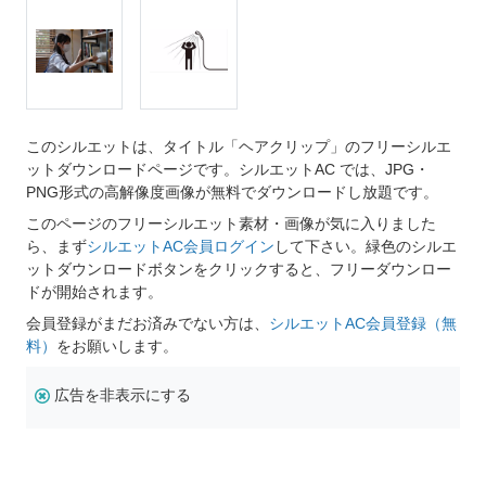
このシルエットは、タイトル「ヘアクリップ」のフリーシルエ
ットダウンロードページです。シルエットAC では、JPG・
PNG形式の高解像度画像が無料でダウンロードし放題です。
このページのフリーシルエット素材・画像が気に入りました
ら、まず
シルエットAC会員ログイン
して下さい。緑色のシルエ
ットダウンロードボタンをクリックすると、フリーダウンロー
ドが開始されます。
会員登録がまだお済みでない方は、
シルエットAC会員登録（無
料）
をお願いします。
広告を非表示にする