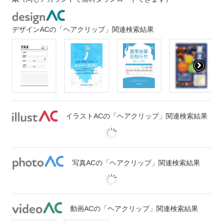
デザインACの「ヘアクリップ」関連検索結果
イラストACの「ヘアクリップ」関連検索結果
写真ACの「ヘアクリップ」関連検索結果
動画ACの「ヘアクリップ」関連検索結果