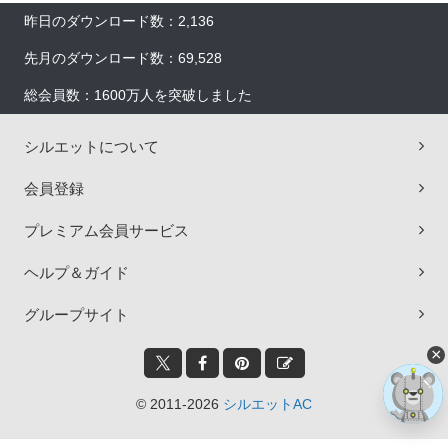
昨日のダウンロード数：2,136
先月のダウンロード数：69,528
総会員数：1600万人を突破しました
シルエットについて
会員登録
プレミアム会員サービス
ヘルプ＆ガイド
グループサイト
×
© 2011-2026
シルエットAC