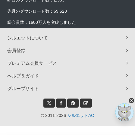
昨日のダウンロード数：2,555
先月のダウンロード数：69,528
総会員数：1600万人を突破しました
シルエットについて
会員登録
プレミアム会員サービス
ヘルプ＆ガイド
グループサイト
×
© 2011-2026
シルエットAC