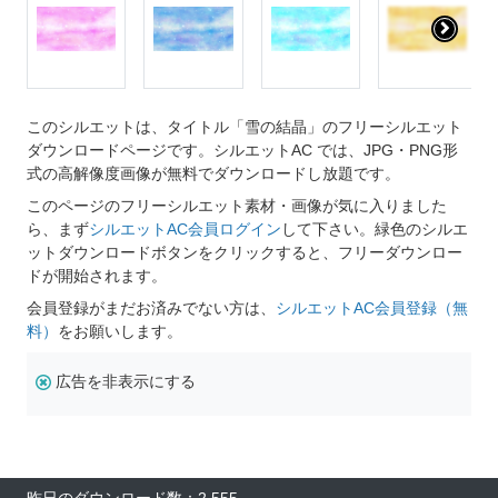
このシルエットは、タイトル「雪の結晶」のフリーシルエット
ダウンロードページです。シルエットAC では、JPG・PNG形
式の高解像度画像が無料でダウンロードし放題です。
このページのフリーシルエット素材・画像が気に入りました
ら、まず
シルエットAC会員ログイン
して下さい。緑色のシルエ
ットダウンロードボタンをクリックすると、フリーダウンロー
ドが開始されます。
会員登録がまだお済みでない方は、
シルエットAC会員登録（無
料）
をお願いします。
広告を非表示にする