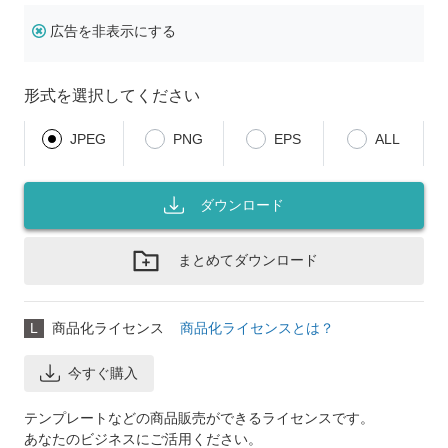
広告を非表示にする
形式を選択してください
JPEG
PNG
EPS
ALL
ダウンロード
まとめてダウンロード
L
商品化ライセンス
商品化ライセンスとは？
今すぐ購入
テンプレートなどの商品販売ができるライセンスです。
あなたのビジネスにご活用ください。