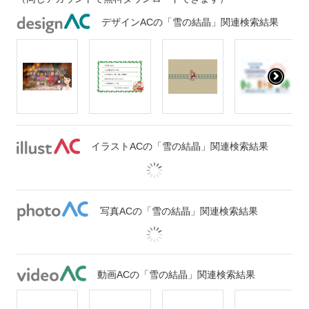
デザインACの「雪の結晶」関連検索結果
イラストACの「雪の結晶」関連検索結果
写真ACの「雪の結晶」関連検索結果
動画ACの「雪の結晶」関連検索結果