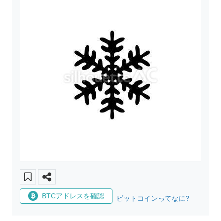
BTCアドレスを確認
ビットコインってなに?