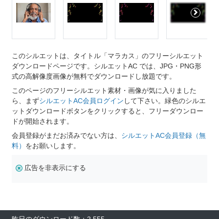
このシルエットは、タイトル「マラカス」のフリーシルエット
ダウンロードページです。シルエットAC では、JPG・PNG形
式の高解像度画像が無料でダウンロードし放題です。
このページのフリーシルエット素材・画像が気に入りました
ら、まず
シルエットAC会員ログイン
して下さい。緑色のシルエ
ットダウンロードボタンをクリックすると、フリーダウンロー
ドが開始されます。
会員登録がまだお済みでない方は、
シルエットAC会員登録（無
料）
をお願いします。
広告を非表示にする