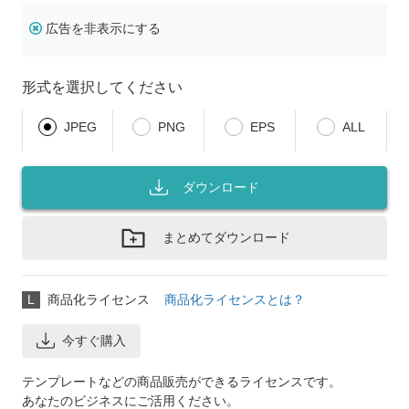
広告を非表示にする
形式を選択してください
JPEG
PNG
EPS
ALL
ダウンロード
まとめてダウンロード
L
商品化ライセンス
商品化ライセンスとは？
今すぐ購入
テンプレートなどの商品販売ができるライセンスです。
あなたのビジネスにご活用ください。