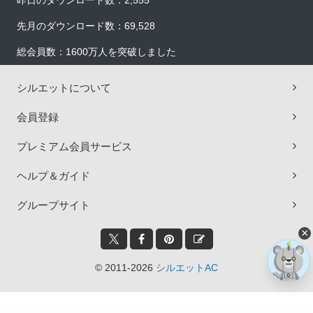
昨日のダウンロード数：2,555
先月のダウンロード数：69,528
総会員数：1600万人を突破しました
シルエットについて
会員登録
プレミアム会員サービス
ヘルプ＆ガイド
グループサイト
×
© 2011-2026
シルエットAC