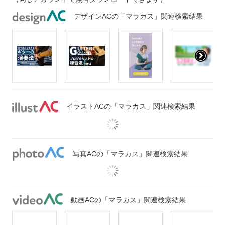
デザインACの「マラカス」関連検索結果
イラストACの「マラカス」関連検索結果
写真ACの「マラカス」関連検索結果
動画ACの「マラカス」関連検索結果