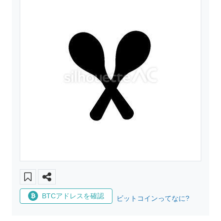
BTCアドレスを確認
ビットコインってなに?