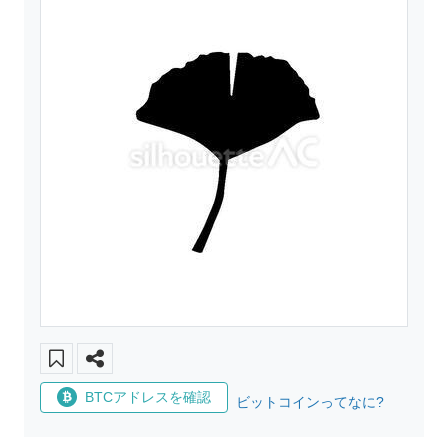
BTCアドレスを確認
ビットコインってなに?