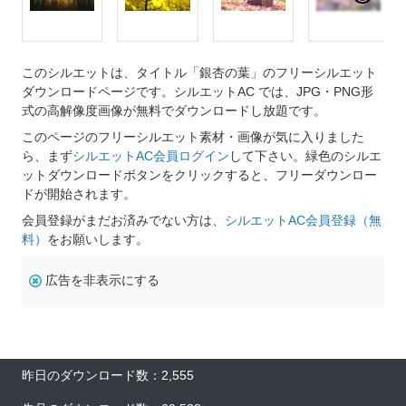
このシルエットは、タイトル「銀杏の葉」のフリーシルエット
ダウンロードページです。シルエットAC では、JPG・PNG形
式の高解像度画像が無料でダウンロードし放題です。
このページのフリーシルエット素材・画像が気に入りました
ら、まず
シルエットAC会員ログイン
して下さい。緑色のシルエ
ットダウンロードボタンをクリックすると、フリーダウンロー
ドが開始されます。
会員登録がまだお済みでない方は、
シルエットAC会員登録（無
料）
をお願いします。
広告を非表示にする
昨日のダウンロード数：2,555