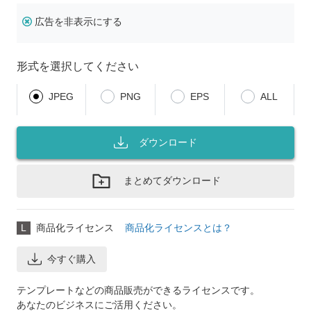
広告を非表示にする
形式を選択してください
JPEG
PNG
EPS
ALL
ダウンロード
まとめてダウンロード
L
商品化ライセンス
商品化ライセンスとは？
今すぐ購入
テンプレートなどの商品販売ができるライセンスです。
あなたのビジネスにご活用ください。