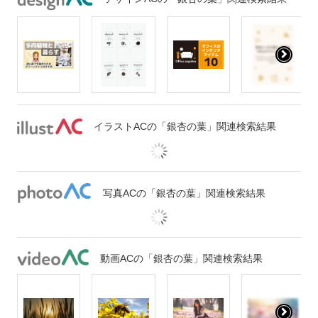
イラストACの「銀杏の葉」関連検索結果
写真ACの「銀杏の葉」関連検索結果
動画ACの「銀杏の葉」関連検索結果