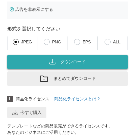
広告を非表示にする
形式を選択してください
JPEG
PNG
EPS
ALL
ダウンロード
まとめてダウンロード
L
商品化ライセンス
商品化ライセンスとは？
今すぐ購入
テンプレートなどの商品販売ができるライセンスです。
あなたのビジネスにご活用ください。