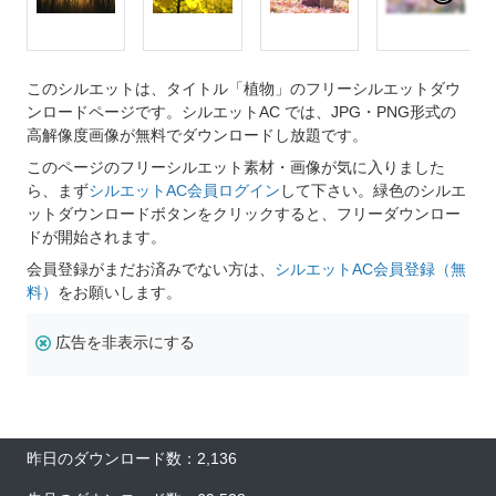
このシルエットは、タイトル「植物」のフリーシルエットダウ
ンロードページです。シルエットAC では、JPG・PNG形式の
高解像度画像が無料でダウンロードし放題です。
このページのフリーシルエット素材・画像が気に入りました
ら、まず
シルエットAC会員ログイン
して下さい。緑色のシルエ
ットダウンロードボタンをクリックすると、フリーダウンロー
ドが開始されます。
会員登録がまだお済みでない方は、
シルエットAC会員登録（無
料）
をお願いします。
広告を非表示にする
昨日のダウンロード数：2,136