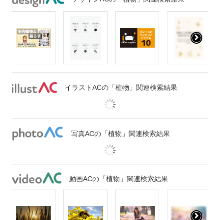
イラストACの「植物」関連検索結果
写真ACの「植物」関連検索結果
動画ACの「植物」関連検索結果