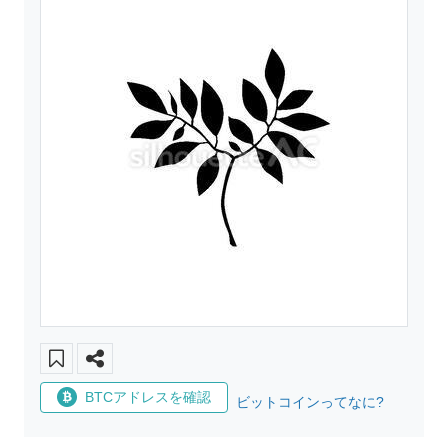
BTCアドレスを確認
ビットコインってなに?