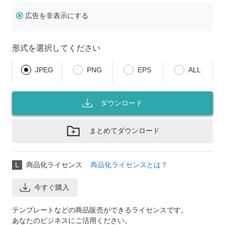
広告を非表示にする
形式を選択してください
JPEG
PNG
EPS
ALL
ダウンロード
まとめてダウンロード
L
商品化ライセンス
商品化ライセンスとは？
今すぐ購入
テンプレートなどの商品販売ができるライセンスです。
あなたのビジネスにご活用ください。