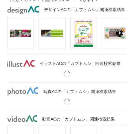
デザインACの「カブトムシ」関連検索結果
イラストACの「カブトムシ」関連検索結果
写真ACの「カブトムシ」関連検索結果
動画ACの「カブトムシ」関連検索結果