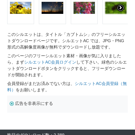
このシルエットは、タイトル「カブトムシ」のフリーシルエッ
トダウンロードページです。シルエットAC では、JPG・PNG
形式の高解像度画像が無料でダウンロードし放題です。
このページのフリーシルエット素材・画像が気に入りました
ら、まず
シルエットAC会員ログイン
して下さい。緑色のシルエ
ットダウンロードボタンをクリックすると、フリーダウンロー
ドが開始されます。
会員登録がまだお済みでない方は、
シルエットAC会員登録（無
料）
をお願いします。
広告を非表示にする