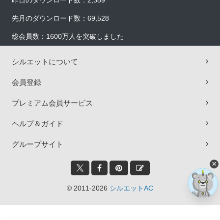
昨日のダウンロード数：2,389
先月のダウンロード数：69,528
総会員数：1600万人を突破しました
シルエットについて
会員登録
プレミアム会員サービス
ヘルプ＆ガイド
グループサイト
×
© 2011-2026
シルエットAC