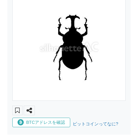
BTCアドレスを確認
ビットコインってなに?