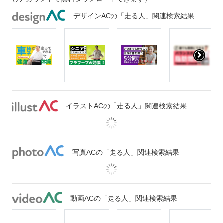
デザインACの「走る人」関連検索結果
イラストACの「走る人」関連検索結果
写真ACの「走る人」関連検索結果
動画ACの「走る人」関連検索結果