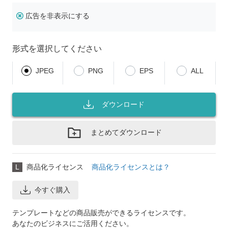
広告を非表示にする
形式を選択してください
JPEG
PNG
EPS
ALL
ダウンロード
まとめてダウンロード
L
商品化ライセンス
商品化ライセンスとは？
今すぐ購入
テンプレートなどの商品販売ができるライセンスです。
あなたのビジネスにご活用ください。