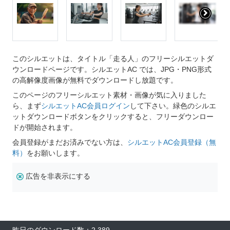
このシルエットは、タイトル「走る人」のフリーシルエットダ
ウンロードページです。シルエットAC では、JPG・PNG形式
の高解像度画像が無料でダウンロードし放題です。
このページのフリーシルエット素材・画像が気に入りました
ら、まず
シルエットAC会員ログイン
して下さい。緑色のシルエ
ットダウンロードボタンをクリックすると、フリーダウンロー
ドが開始されます。
会員登録がまだお済みでない方は、
シルエットAC会員登録（無
料）
をお願いします。
広告を非表示にする