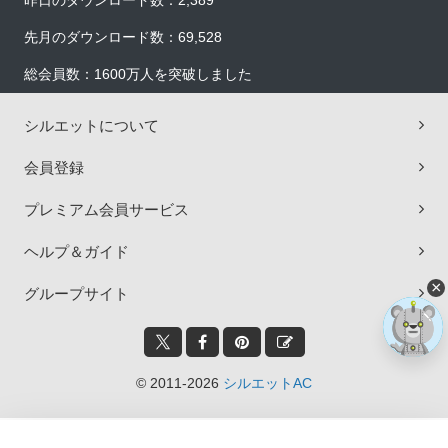
昨日のダウンロード数：2,389
先月のダウンロード数：69,528
総会員数：1600万人を突破しました
シルエットについて
会員登録
プレミアム会員サービス
ヘルプ＆ガイド
×
グループサイト
© 2011-2026
シルエットAC