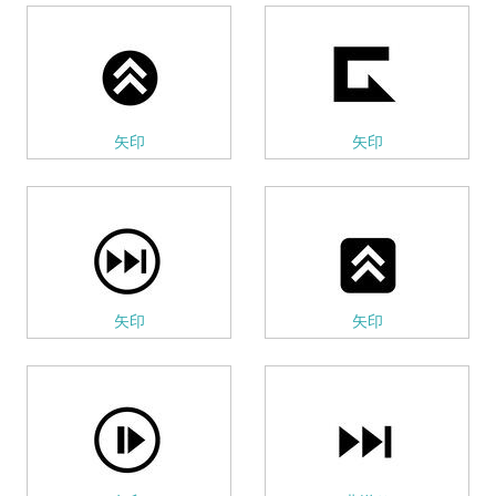
矢印
矢印
矢印
矢印