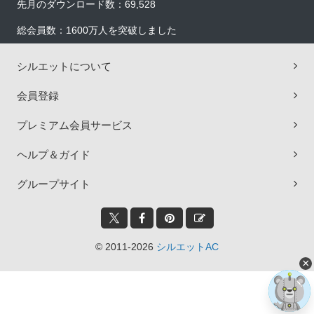
先月のダウンロード数：69,528
総会員数：1600万人を突破しました
シルエットについて
会員登録
プレミアム会員サービス
ヘルプ＆ガイド
グループサイト
© 2011-2026
シルエットAC
×