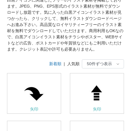
ます。JPEG、PNG、EPS形式のイラスト素材が無料でダウン
ロードし放題です。気に入った白黒アイコンイラスト素材が見
つかったら、クリックして、無料イラストダウンロードページ
へお進み下さい。高品質なロイヤリティーフリーのイラスト素
材を無料でダウンロードしていただけます。商用利用もOKなの
で、白黒アイコンイラスト素材をチラシやポスター、WEBサイ
トなどの広告、ポストカードや年賀状などにもご利用いただけ
ます。クレジット表記や許可も必要ありません。
新着順
|
人気順
矢印
矢印