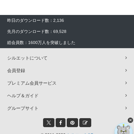
昨日のダウンロード数：2,136
先月のダウンロード数：69,528
総会員数：1600万人を突破しました
シルエットについて
会員登録
プレミアム会員サービス
ヘルプ＆ガイド
グループサイト
×