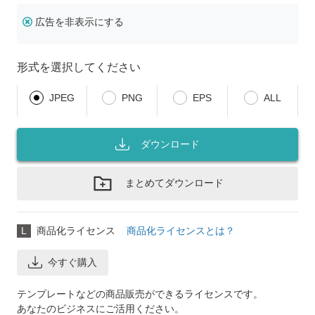
広告を非表示にする
形式を選択してください
JPEG
PNG
EPS
ALL
ダウンロード
まとめてダウンロード
L
商品化ライセンス
商品化ライセンスとは？
今すぐ購入
テンプレートなどの商品販売ができるライセンスです。
あなたのビジネスにご活用ください。