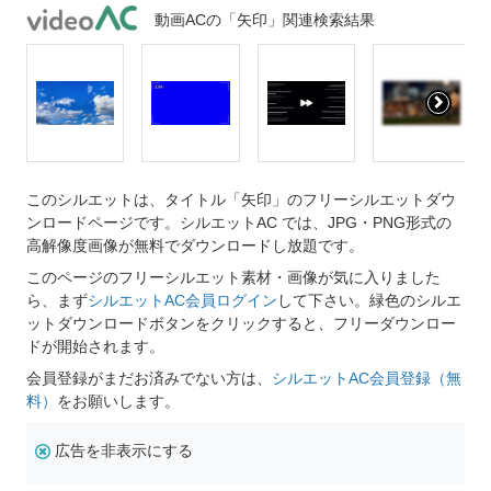
動画ACの「矢印」関連検索結果
このシルエットは、タイトル「矢印」のフリーシルエットダウ
ンロードページです。シルエットAC では、JPG・PNG形式の
高解像度画像が無料でダウンロードし放題です。
このページのフリーシルエット素材・画像が気に入りました
ら、まず
シルエットAC会員ログイン
して下さい。緑色のシルエ
ットダウンロードボタンをクリックすると、フリーダウンロー
ドが開始されます。
会員登録がまだお済みでない方は、
シルエットAC会員登録（無
料）
をお願いします。
広告を非表示にする