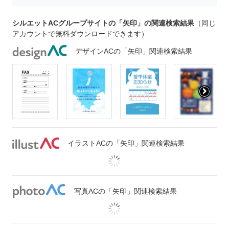
シルエットACグループサイトの「矢印」の関連検索結果
（同じ
アカウントで無料ダウンロードできます）
デザインACの「矢印」関連検索結果
イラストACの「矢印」関連検索結果
写真ACの「矢印」関連検索結果