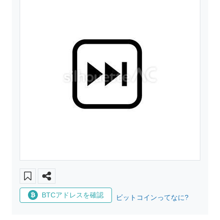
BTCアドレスを確認
ビットコインってなに?