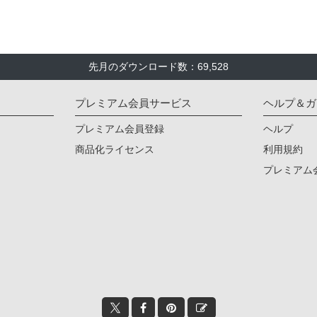
先月のダウンロード数：69,528
プレミアム会員サービス
ヘルプ＆ガ
プレミアム会員登録
ヘルプ
商品化ライセンス
利用規約
プレミアム