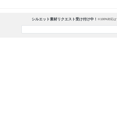
シルエット素材リクエスト受け付け中！
※100%対応