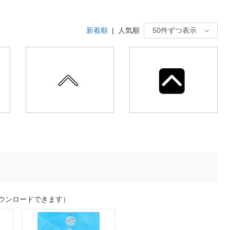
新着順
|
人気順
ウンロードできます）