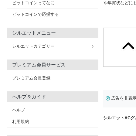
ビットコインってなに
や年賀状などに
ビットコインで応援する
シルエットメニュー
シルエットカテゴリー
プレミアム会員サービス
プレミアム会員登録
ヘルプ＆ガイド
広告を非表
ヘルプ
シルエットAC
利用規約