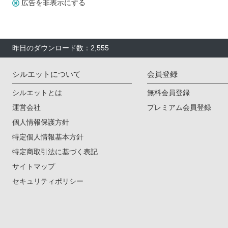
広告を非表示にする
昨日のダウンロード数：2,555
シルエットについて
会員登録
シルエットとは
無料会員登録
運営会社
プレミアム会員登録
個人情報保護方針
特定個人情報基本方針
特定商取引法に基づく表記
サイトマップ
セキュリティポリシー