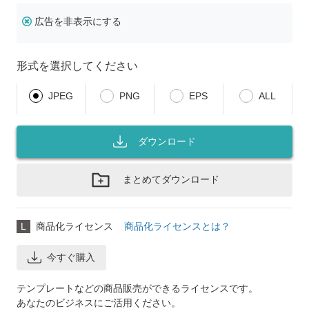
広告を非表示にする
形式を選択してください
JPEG
PNG
EPS
ALL
ダウンロード
まとめてダウンロード
L
商品化ライセンス
商品化ライセンスとは？
今すぐ購入
テンプレートなどの商品販売ができるライセンスです。
あなたのビジネスにご活用ください。