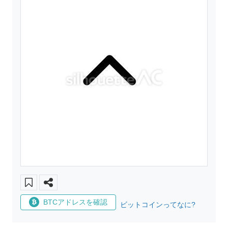
BTCアドレスを確認
ビットコインってなに?