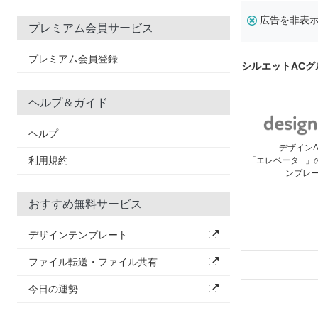
広告を非表
プレミアム会員サービス
プレミアム会員登録
シルエットAC
ヘルプ＆ガイド
ヘルプ
デザイン
利用規約
「エレベータ...
ンプレ
おすすめ無料サービス
デザインテンプレート
ファイル転送・ファイル共有
今日の運勢