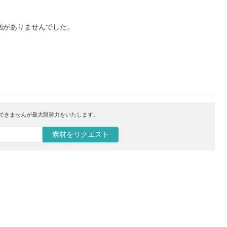
画がありませんでした。
はできませんが最大限努力をいたします。
素材をリクエスト