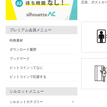
広告、ポストカ
プレミアム会員メニュー
特典素材
ダウンロード履歴
ブックマーク
ビットコインってなに
ビットコインで応援する
シルエットメニュー
シルエットカテゴリー