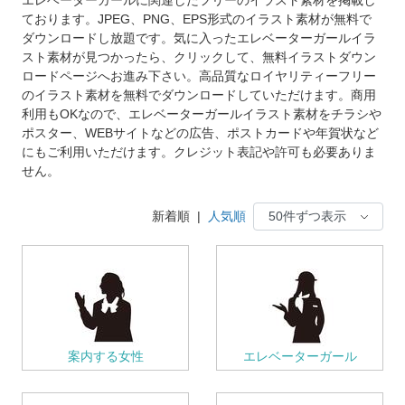
ております。JPEG、PNG、EPS形式のイラスト素材が無料で
ダウンロードし放題です。気に入ったエレベーターガールイラ
スト素材が見つかったら、クリックして、無料イラストダウン
ロードページへお進み下さい。高品質なロイヤリティーフリー
のイラスト素材を無料でダウンロードしていただけます。商用
利用もOKなので、エレベーターガールイラスト素材をチラシや
ポスター、WEBサイトなどの広告、ポストカードや年賀状など
にもご利用いただけます。クレジット表記や許可も必要ありま
せん。
新着順
|
人気順
案内する女性
エレベーターガール