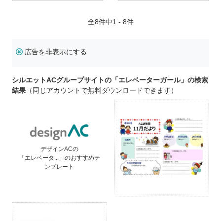
全
8
件中1 - 8件
広告を非表示にする
シルエットACグループサイトの「エレベーターガール」の検索
結果
（同じアカウントで無料ダウンロードできます）
デザインACの
「エレベータ...」のおすすめテ
ンプレート