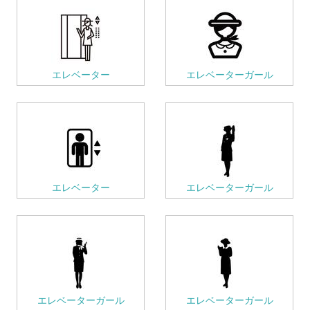
エレベーター
エレベーターガール
エレベーター
エレベーターガール
エレベーターガール
エレベーターガール