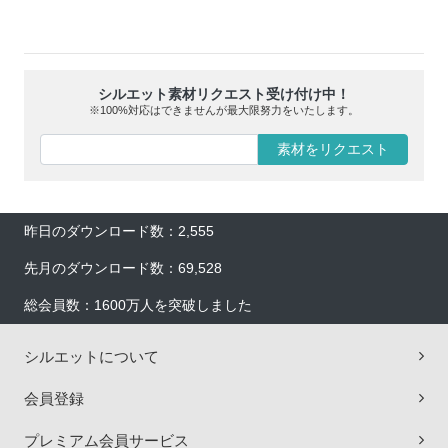
シルエット素材リクエスト受け付け中！
※100%対応はできませんが最大限努力をいたします。
素材をリクエスト
昨日のダウンロード数：2,555
先月のダウンロード数：69,528
総会員数：1600万人を突破しました
シルエットについて
会員登録
プレミアム会員サービス