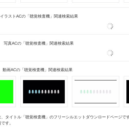
イラストACの「聴覚検査機」関連検索結果
写真ACの「聴覚検査機」関連検索結果
動画ACの「聴覚検査機」関連検索結果
、タイトル「聴覚検査機」のフリーシルエットダウンロードページです。
題です。