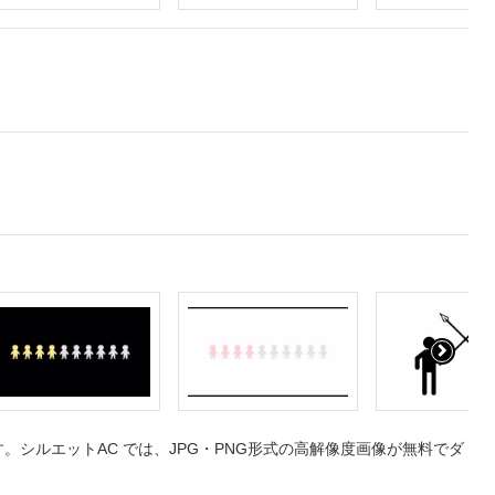
シルエットAC では、JPG・PNG形式の高解像度画像が無料でダ