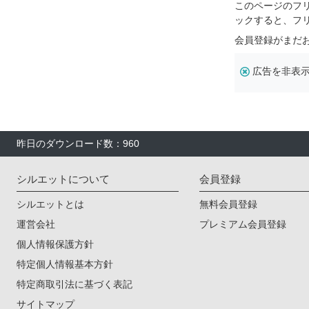
このページのフ
ックすると、フ
会員登録がまだ
広告を非表
昨日のダウンロード数：960
シルエットについて
会員登録
シルエットとは
無料会員登録
運営会社
プレミアム会員登録
個人情報保護方針
特定個人情報基本方針
特定商取引法に基づく表記
サイトマップ