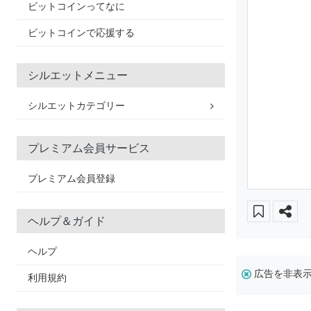
ビットコインってなに
ビットコインで応援する
シルエットメニュー
シルエットカテゴリー
プレミアム会員サービス
プレミアム会員登録
ヘルプ＆ガイド
ヘルプ
広告を非表
利用規約