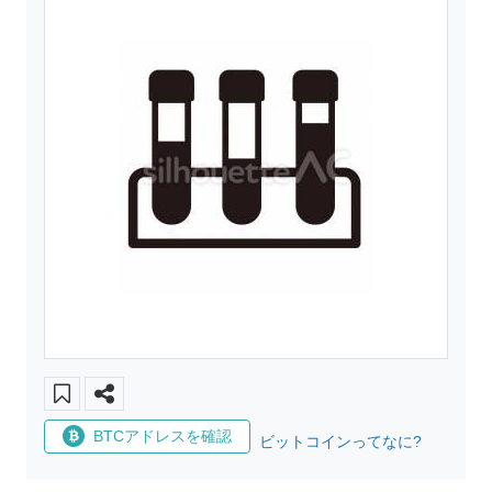
BTCアドレスを確認
ビットコインってなに?