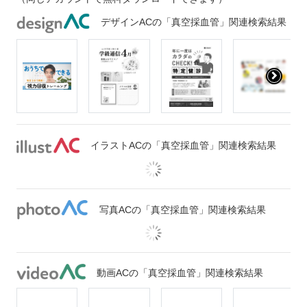
デザインACの「真空採血管」関連検索結果
イラストACの「真空採血管」関連検索結果
写真ACの「真空採血管」関連検索結果
動画ACの「真空採血管」関連検索結果