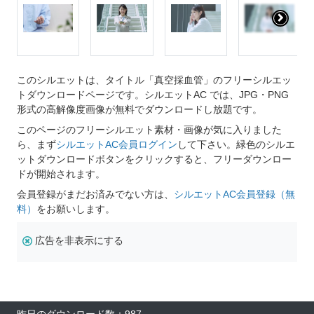
このシルエットは、タイトル「真空採血管」のフリーシルエッ
トダウンロードページです。シルエットAC では、JPG・PNG
形式の高解像度画像が無料でダウンロードし放題です。
このページのフリーシルエット素材・画像が気に入りました
ら、まず
シルエットAC会員ログイン
して下さい。緑色のシルエ
ットダウンロードボタンをクリックすると、フリーダウンロー
ドが開始されます。
会員登録がまだお済みでない方は、
シルエットAC会員登録（無
料）
をお願いします。
広告を非表示にする