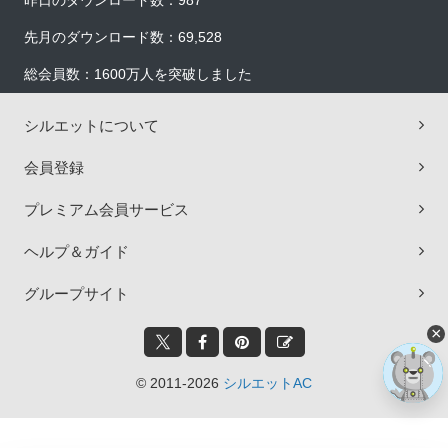
昨日のダウンロード数：987
先月のダウンロード数：69,528
総会員数：1600万人を突破しました
シルエットについて
会員登録
プレミアム会員サービス
ヘルプ＆ガイド
グループサイト
×
© 2011-2026
シルエットAC