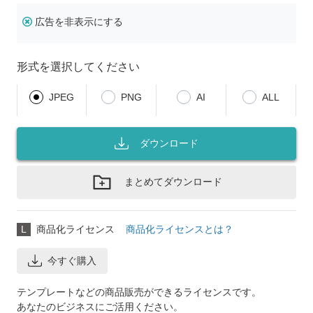
広告を非表示にする
形式を選択してください
JPEG
PNG
AI
ALL
ダウンロード
まとめてダウンロード
L
商品化ライセンス
商品化ライセンスとは？
今すぐ購入
テンプレートなどの商品販売ができるライセンスです。
あなたのビジネスにご活用ください。