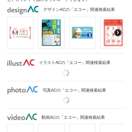
デザインACの「エコー」関連検索結果
イラストACの「エコー」関連検索結果
写真ACの「エコー」関連検索結果
動画ACの「エコー」関連検索結果