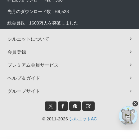
昨日のダウンロード数：960
先月のダウンロード数：69,528
総会員数：1600万人を突破しました
シルエットについて
会員登録
プレミアム会員サービス
ヘルプ＆ガイド
グループサイト
×
© 2011-2026
シルエットAC