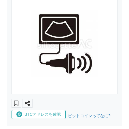
BTCアドレスを確認
ビットコインってなに?