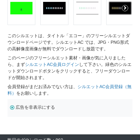
このシルエットは、タイトル「エコー」のフリーシルエットダ
ウンロードページです。シルエットAC では、JPG・PNG形式
の高解像度画像が無料でダウンロードし放題です。
このページのフリーシルエット素材・画像が気に入りました
ら、まず
シルエットAC会員ログイン
して下さい。緑色のシルエ
ットダウンロードボタンをクリックすると、フリーダウンロー
ドが開始されます。
会員登録がまだお済みでない方は、
シルエットAC会員登録（無
料）
をお願いします。
広告を非表示にする