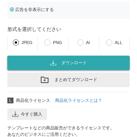
広告を非表示にする
形式を選択してください
JPEG
PNG
AI
ALL
ダウンロード
まとめてダウンロード
L
商品化ライセンス
商品化ライセンスとは？
今すぐ購入
テンプレートなどの商品販売ができるライセンスです。
あなたのビジネスにご活用ください。