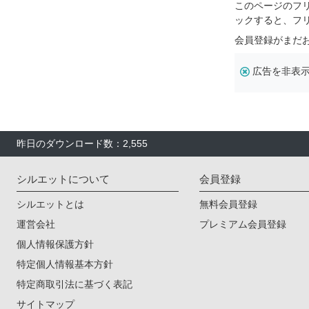
このページのフ
ックすると、フ
会員登録がまだ
広告を非表
昨日のダウンロード数：2,555
シルエットについて
会員登録
シルエットとは
無料会員登録
運営会社
プレミアム会員登録
個人情報保護方針
特定個人情報基本方針
特定商取引法に基づく表記
サイトマップ