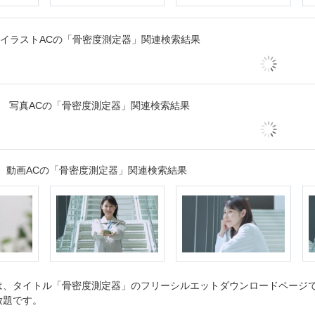
イラストACの「骨密度測定器」関連検索結果
写真ACの「骨密度測定器」関連検索結果
動画ACの「骨密度測定器」関連検索結果
、タイトル「骨密度測定器」のフリーシルエットダウンロードページです
放題です。