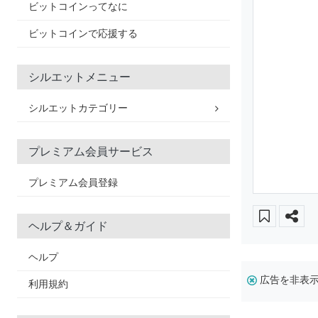
ビットコインってなに
ビットコインで応援する
シルエットメニュー
シルエットカテゴリー
プレミアム会員サービス
プレミアム会員登録
ヘルプ＆ガイド
ヘルプ
広告を非表
利用規約