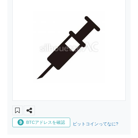
BTCアドレスを確認
ビットコインってなに?