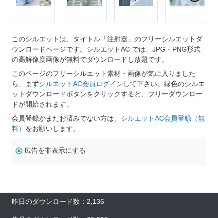
このシルエットは、タイトル「注射器」のフリーシルエットダ
ウンロードページです。シルエットAC では、JPG・PNG形式
の高解像度画像が無料でダウンロードし放題です。
このページのフリーシルエット素材・画像が気に入りました
ら、まず
シルエットAC会員ログイン
して下さい。緑色のシルエ
ットダウンロードボタンをクリックすると、フリーダウンロー
ドが開始されます。
会員登録がまだお済みでない方は、
シルエットAC会員登録（無
料）
をお願いします。
広告を非表示にする
昨日のダウンロード数：2,136