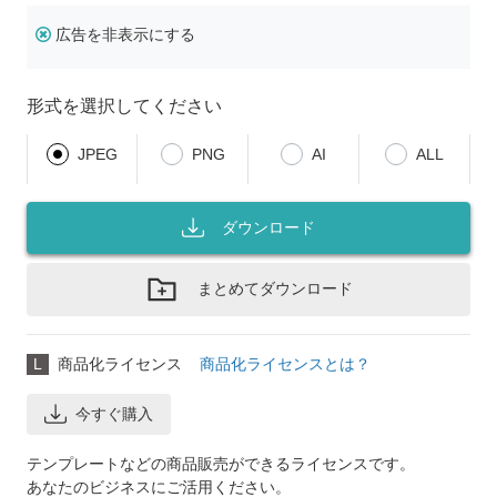
広告を非表示にする
形式を選択してください
JPEG
PNG
AI
ALL
ダウンロード
まとめてダウンロード
L
商品化ライセンス
商品化ライセンスとは？
今すぐ購入
テンプレートなどの商品販売ができるライセンスです。
あなたのビジネスにご活用ください。