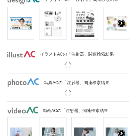
イラストACの「注射器」関連検索結果
写真ACの「注射器」関連検索結果
動画ACの「注射器」関連検索結果