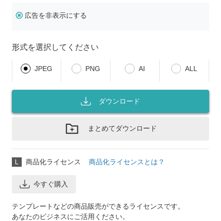
広告を非表示にする
形式を選択してください
JPEG
PNG
AI
ALL
ダウンロード
まとめてダウンロード
L
商品化ライセンス
商品化ライセンスとは？
今すぐ購入
テンプレートなどの商品販売ができるライセンスです。
あなたのビジネスにご活用ください。