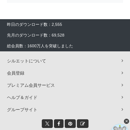
昨日のダウンロード数：2,555
先月のダウンロード数：69,528
総会員数：1600万人を突破しました
シルエットについて
会員登録
プレミアム会員サービス
ヘルプ＆ガイド
グループサイト
×