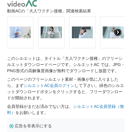
動画ACの「大人ワクチン接種」関連検索結果
このシルエットは、タイトル「大人ワクチン接種」のフリーシ
ルエットダウンロードページです。シルエットAC では、JPG・
PNG形式の高解像度画像が無料でダウンロードし放題です。
このページのフリーシルエット素材・画像が気に入りました
ら、まず
シルエットAC会員ログイン
して下さい。緑色のシルエ
ットダウンロードボタンをクリックすると、フリーダウンロー
ドが開始されます。
会員登録がまだお済みでない方は、
シルエットAC会員登録（無
料）
をお願いします。
広告を非表示にする