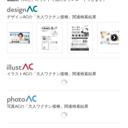
デザインACの「大人ワクチン接種」関連検索結果
イラストACの「大人ワクチン接種」関連検索結果
写真ACの「大人ワクチン接種」関連検索結果