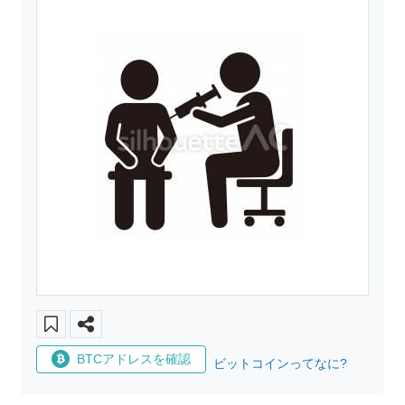
BTCアドレスを確認
ビットコインってなに?