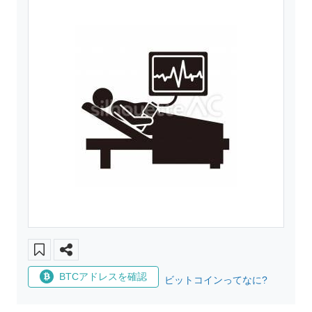
BTCアドレスを確認
ビットコインってなに?