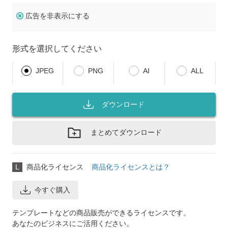
広告を非表示にする
形式を選択してください
JPEG
PNG
AI
ALL
ダウンロード
まとめてダウンロード
L
商品化ライセンス
商品化ライセンスとは？
今すぐ購入
テンプレートなどの商品販売ができるライセンスです。
あなたのビジネスにご活用ください。