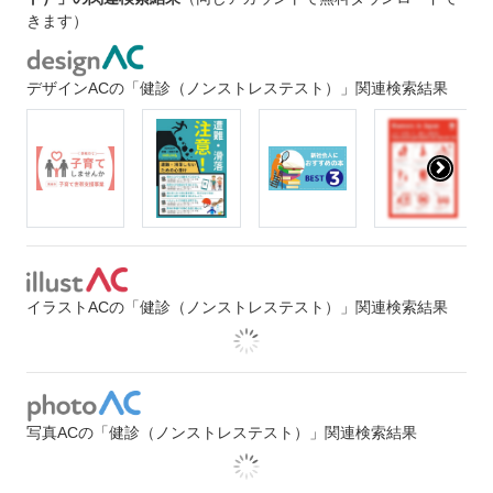
きます）
デザインACの「健診（ノンストレステスト）」関連検索結果
イラストACの「健診（ノンストレステスト）」関連検索結果
写真ACの「健診（ノンストレステスト）」関連検索結果