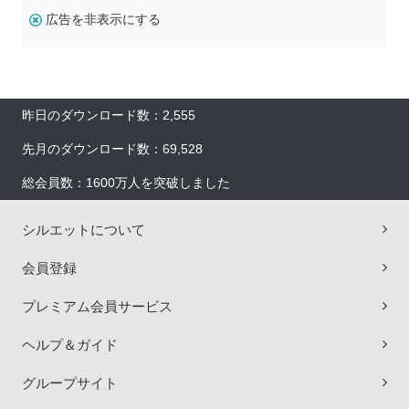
広告を非表示にする
昨日のダウンロード数：2,555
先月のダウンロード数：69,528
総会員数：1600万人を突破しました
シルエットについて
会員登録
プレミアム会員サービス
ヘルプ＆ガイド
グループサイト