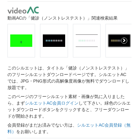
動画ACの「健診（ノンストレステスト）」関連検索結果
このシルエットは、タイトル「健診（ノンストレステスト）」
のフリーシルエットダウンロードページです。シルエットAC
では、JPG・PNG形式の高解像度画像が無料でダウンロードし
放題です。
このページのフリーシルエット素材・画像が気に入りました
ら、まず
シルエットAC会員ログイン
して下さい。緑色のシルエ
ットダウンロードボタンをクリックすると、フリーダウンロー
ドが開始されます。
会員登録がまだお済みでない方は、
シルエットAC会員登録（無
料）
をお願いします。