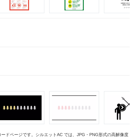
ドページです。シルエットAC では、JPG・PNG形式の高解像度