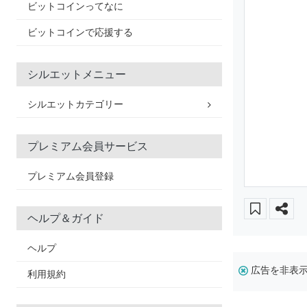
ビットコインってなに
ビットコインで応援する
シルエットメニュー
シルエットカテゴリー
プレミアム会員サービス
プレミアム会員登録
ヘルプ＆ガイド
ヘルプ
広告を非表
利用規約