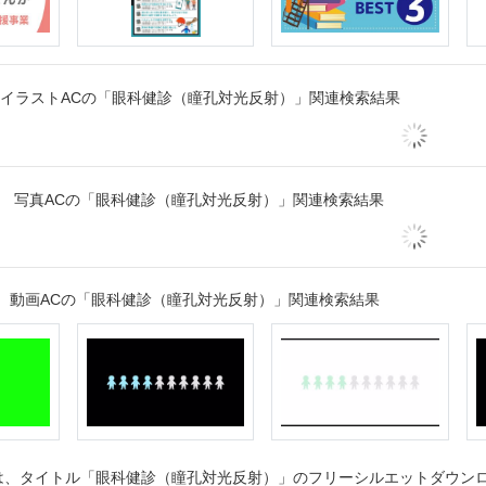
イラストACの「眼科健診（瞳孔対光反射）」関連検索結果
写真ACの「眼科健診（瞳孔対光反射）」関連検索結果
動画ACの「眼科健診（瞳孔対光反射）」関連検索結果
、タイトル「眼科健診（瞳孔対光反射）」のフリーシルエットダウンロー