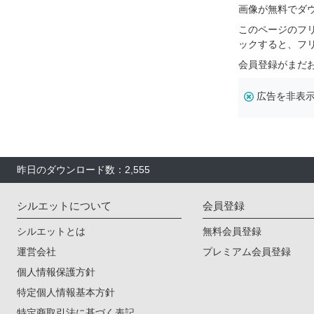
画像が無料でダ
このページのフ
ックすると、フ
会員登録がまだ
広告を非表
昨日のダウンロード数：2,555
シルエットについて
会員登録
シルエットとは
無料会員登録
運営会社
プレミアム会員登録
個人情報保護方針
特定個人情報基本方針
特定商取引法に基づく表記