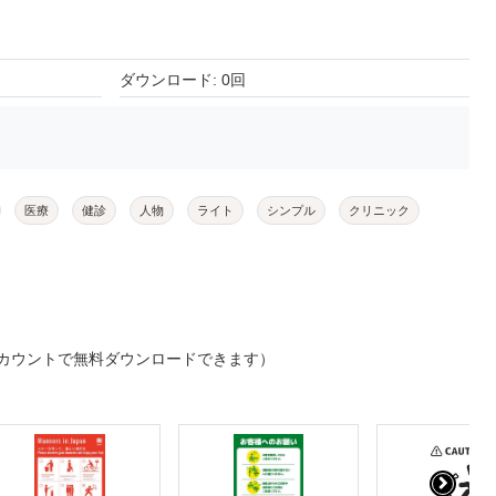
ダウンロード: 0回
医療
健診
人物
ライト
シンプル
クリニック
カウントで無料ダウンロードできます）