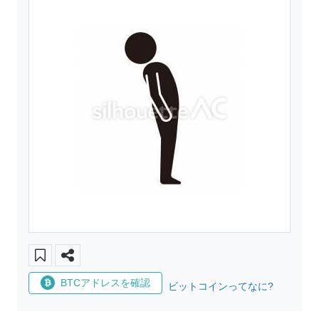
BTCアドレスを確認
ビットコインってなに?