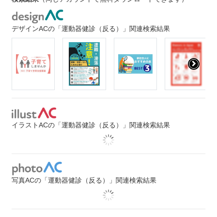
デザインACの「運動器健診（反る）」関連検索結果
イラストACの「運動器健診（反る）」関連検索結果
写真ACの「運動器健診（反る）」関連検索結果