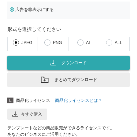
広告を非表示にする
形式を選択してください
JPEG
PNG
AI
ALL
ダウンロード
まとめてダウンロード
L
商品化ライセンス
商品化ライセンスとは？
今すぐ購入
テンプレートなどの商品販売ができるライセンスです。
あなたのビジネスにご活用ください。