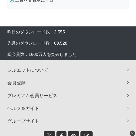
広告を非表示にする
昨日のダウンロード数：2,555
先月のダウンロード数：69,528
総会員数：1600万人を突破しました
シルエットについて
会員登録
プレミアム会員サービス
ヘルプ＆ガイド
グループサイト
×