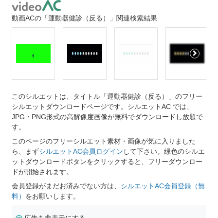
動画ACの「運動器健診（反る）」関連検索結果
このシルエットは、タイトル「運動器健診（反る）」のフリー
シルエットダウンロードページです。シルエットAC では、
JPG・PNG形式の高解像度画像が無料でダウンロードし放題で
す。
このページのフリーシルエット素材・画像が気に入りました
ら、まず
シルエットAC会員ログイン
して下さい。緑色のシルエ
ットダウンロードボタンをクリックすると、フリーダウンロー
ドが開始されます。
会員登録がまだお済みでない方は、
シルエットAC会員登録（無
料）
をお願いします。