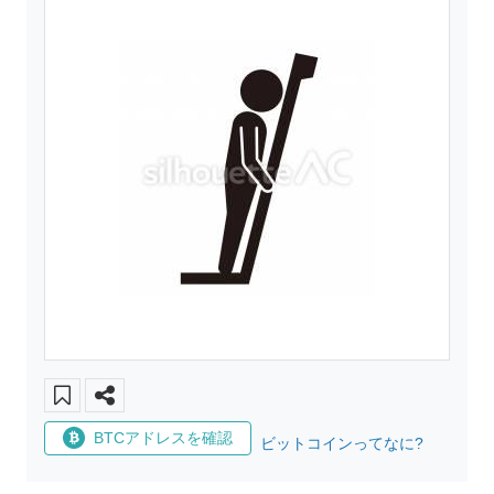
BTCアドレスを確認
ビットコインってなに?