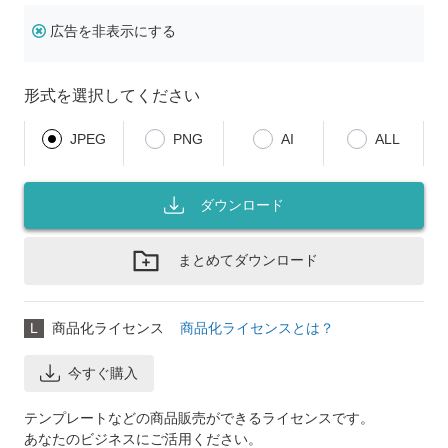
広告を非表示にする
形式を選択してください
JPEG
PNG
AI
ALL
ダウンロード
まとめてダウンロード
L
商品化ライセンス
商品化ライセンスとは？
今すぐ購入
テンプレートなどの商品販売ができるライセンスです。
あなたのビジネスにご活用ください。