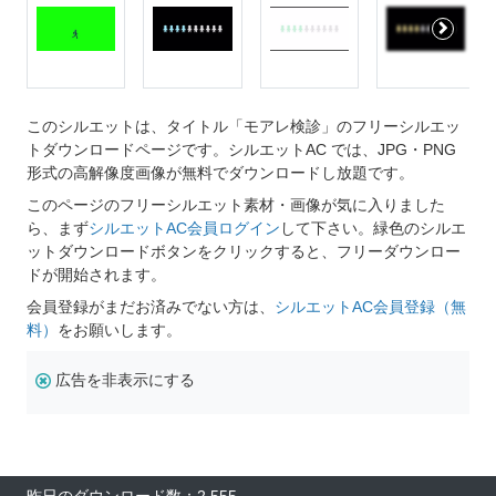
このシルエットは、タイトル「モアレ検診」のフリーシルエッ
トダウンロードページです。シルエットAC では、JPG・PNG
形式の高解像度画像が無料でダウンロードし放題です。
このページのフリーシルエット素材・画像が気に入りました
ら、まず
シルエットAC会員ログイン
して下さい。緑色のシルエ
ットダウンロードボタンをクリックすると、フリーダウンロー
ドが開始されます。
会員登録がまだお済みでない方は、
シルエットAC会員登録（無
料）
をお願いします。
広告を非表示にする