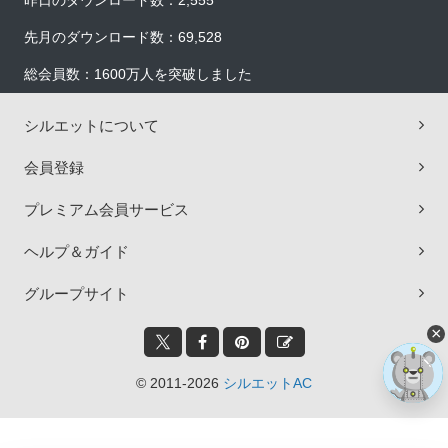
昨日のダウンロード数：2,555
先月のダウンロード数：69,528
総会員数：1600万人を突破しました
シルエットについて
会員登録
プレミアム会員サービス
ヘルプ＆ガイド
グループサイト
×
© 2011-2026
シルエットAC