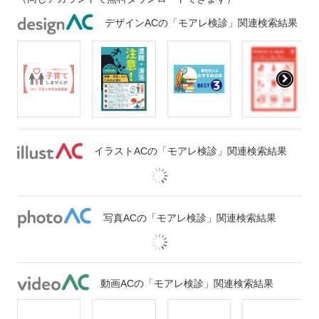
デザインACの「モアレ検診」関連検索結果
イラストACの「モアレ検診」関連検索結果
写真ACの「モアレ検診」関連検索結果
動画ACの「モアレ検診」関連検索結果