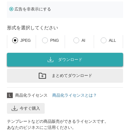
広告を非表示にする
形式を選択してください
JPEG
PNG
AI
ALL
ダウンロード
まとめてダウンロード
L
商品化ライセンス
商品化ライセンスとは？
今すぐ購入
テンプレートなどの商品販売ができるライセンスです。
あなたのビジネスにご活用ください。