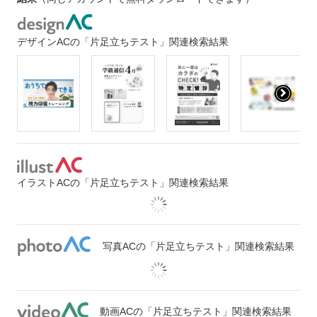
デザインACの「片足立ちテスト」関連検索結果
イラストACの「片足立ちテスト」関連検索結果
写真ACの「片足立ちテスト」関連検索結果
動画ACの「片足立ちテスト」関連検索結果