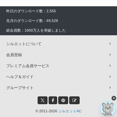
昨日のダウンロード数：2,555
先月のダウンロード数：69,528
総会員数：1600万人を突破しました
シルエットについて
会員登録
プレミアム会員サービス
ヘルプ＆ガイド
グループサイト
×
© 2011-2026
シルエットAC