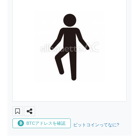
BTCアドレスを確認
ビットコインってなに?