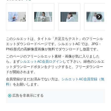
このシルエットは、タイトル「片足立ちテスト」のフリーシル
エットダウンロードページです。シルエットAC では、JPG・
PNG形式の高解像度画像が無料でダウンロードし放題です。
このページのフリーシルエット素材・画像が気に入りました
ら、まず
シルエットAC会員ログイン
して下さい。緑色のシルエ
ットダウンロードボタンをクリックすると、フリーダウンロー
ドが開始されます。
会員登録がまだお済みでない方は、
シルエットAC会員登録（無
料）
をお願いします。
広告を非表示にする