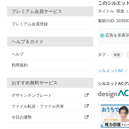
このシルエッ
タイトル: 採血
プレミアム会員サービス
素材のID: 20359
プレミアム会員登録
広告を非表
ヘルプ＆ガイド
ヘルプ
タグ：
検査
利用規約
シルエットAC
おすすめ無料サービス
シルエットAC
デザインテンプレート
ファイル転送・ファイル共有
今日の運勢