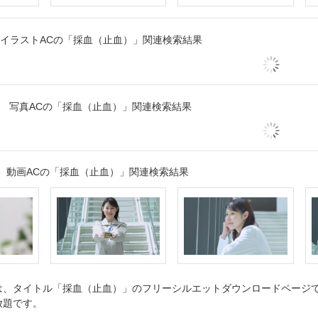
イラストACの「採血（止血）」関連検索結果
写真ACの「採血（止血）」関連検索結果
動画ACの「採血（止血）」関連検索結果
、タイトル「採血（止血）」のフリーシルエットダウンロードページです
放題です。