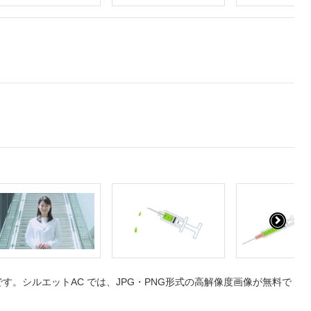
。シルエットAC では、JPG・PNG形式の高解像度画像が無料で