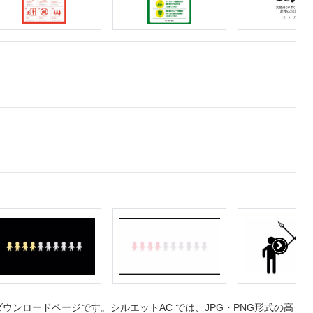
ンロードページです。シルエットAC では、JPG・PNG形式の高