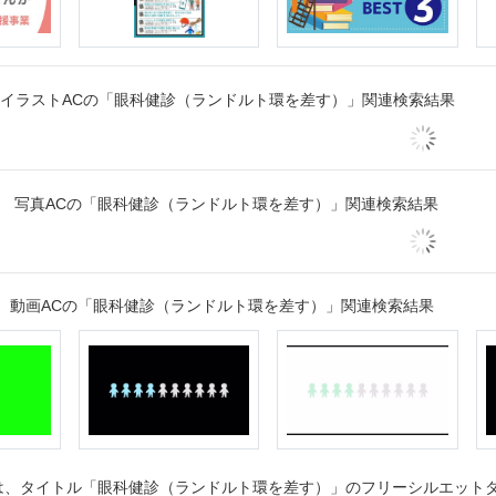
イラストACの「眼科健診（ランドルト環を差す）」関連検索結果
写真ACの「眼科健診（ランドルト環を差す）」関連検索結果
動画ACの「眼科健診（ランドルト環を差す）」関連検索結果
、タイトル「眼科健診（ランドルト環を差す）」のフリーシルエットダウ