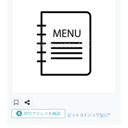
BTCアドレスを確認
ビットコインってなに?