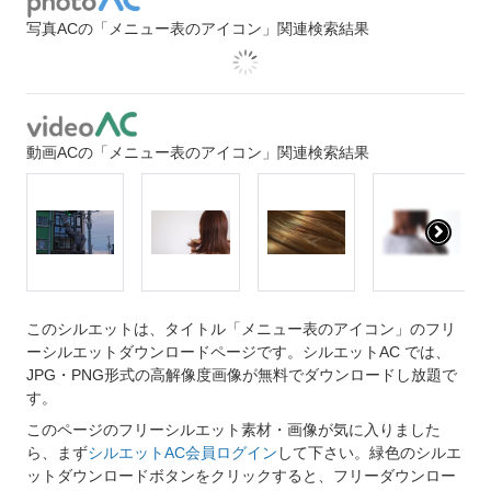
写真ACの「メニュー表のアイコン」関連検索結果
動画ACの「メニュー表のアイコン」関連検索結果
このシルエットは、タイトル「メニュー表のアイコン」のフリ
ーシルエットダウンロードページです。シルエットAC では、
JPG・PNG形式の高解像度画像が無料でダウンロードし放題で
す。
このページのフリーシルエット素材・画像が気に入りました
ら、まず
シルエットAC会員ログイン
して下さい。緑色のシルエ
ットダウンロードボタンをクリックすると、フリーダウンロー