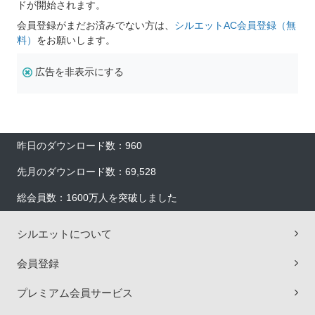
ドが開始されます。
会員登録がまだお済みでない方は、
シルエットAC会員登録（無
料）
をお願いします。
広告を非表示にする
昨日のダウンロード数：960
先月のダウンロード数：69,528
総会員数：1600万人を突破しました
シルエットについて
会員登録
プレミアム会員サービス