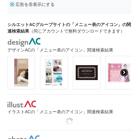
広告を非表示にする
シルエットACグループサイトの「メニュー表のアイコン」の関
連検索結果
（同じアカウントで無料ダウンロードできます）
デザインACの「メニュー表のアイコン」関連検索結果
イラストACの「メニュー表のアイコン」関連検索結果