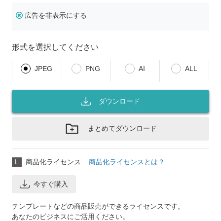
広告を非表示にする
形式を選択してください
JPEG
PNG
AI
ALL
ダウンロード
まとめてダウンロード
L
商品化ライセンス
商品化ライセンスとは？
今すぐ購入
テンプレートなどの商品販売ができるライセンスです。
あなたのビジネスにご活用ください。