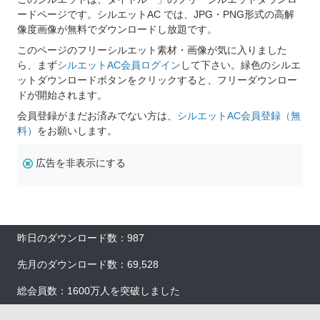
ードページです。シルエットAC では、JPG・PNG形式の高解
像度画像が無料でダウンロードし放題です。
このページのフリーシルエット素材・画像が気に入りました
ら、まず
シルエットAC会員ログイン
して下さい。緑色のシルエ
ットダウンロードボタンをクリックすると、フリーダウンロー
ドが開始されます。
会員登録がまだお済みでない方は、
シルエットAC会員登録（無
料）
をお願いします。
広告を非表示にする
昨日のダウンロード数：987
先月のダウンロード数：69,528
総会員数：1600万人を突破しました