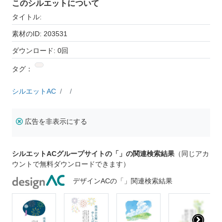
このシルエットについて
タイトル:
素材のID: 203531
ダウンロード: 0回
タグ：
シルエットAC
広告を非表示にする
シルエットACグループサイトの「」の関連検索結果
（同じアカ
ウントで無料ダウンロードできます）
デザインACの「」関連検索結果