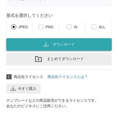
形式を選択してください
JPEG
PNG
AI
ALL
ダウンロード
まとめてダウンロード
L
商品化ライセンス
商品化ライセンスとは？
今すぐ購入
テンプレートなどの商品販売ができるライセンスです。
あなたのビジネスにご活用ください。