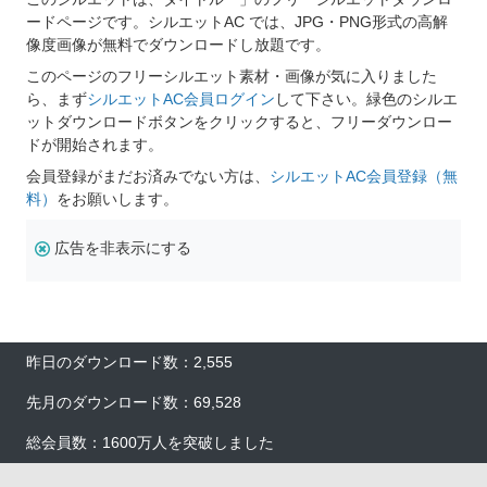
ードページです。シルエットAC では、JPG・PNG形式の高解
像度画像が無料でダウンロードし放題です。
このページのフリーシルエット素材・画像が気に入りました
ら、まず
シルエットAC会員ログイン
して下さい。緑色のシルエ
ットダウンロードボタンをクリックすると、フリーダウンロー
ドが開始されます。
会員登録がまだお済みでない方は、
シルエットAC会員登録（無
料）
をお願いします。
広告を非表示にする
昨日のダウンロード数：2,555
先月のダウンロード数：69,528
総会員数：1600万人を突破しました