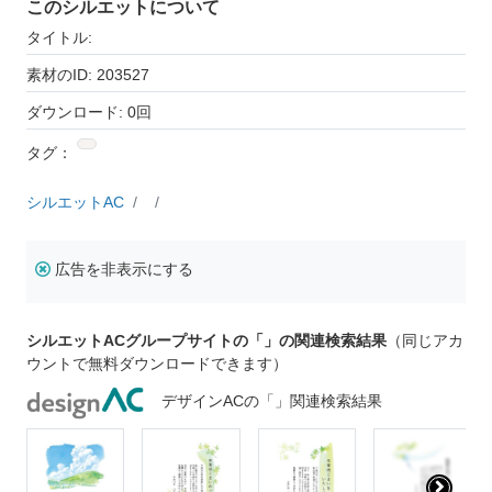
このシルエットについて
タイトル:
素材のID: 203527
ダウンロード: 0回
タグ：
シルエットAC
広告を非表示にする
シルエットACグループサイトの「」の関連検索結果
（同じアカ
ウントで無料ダウンロードできます）
デザインACの「」関連検索結果