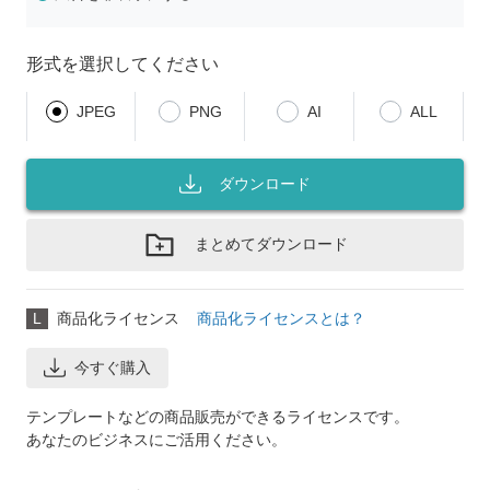
形式を選択してください
JPEG
PNG
AI
ALL
ダウンロード
まとめてダウンロード
L
商品化ライセンス
商品化ライセンスとは？
今すぐ購入
テンプレートなどの商品販売ができるライセンスです。
あなたのビジネスにご活用ください。