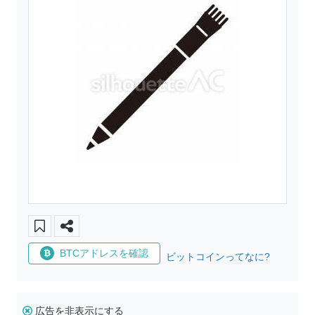
BTCアドレスを確認
ビットコインってなに?
広告を非表示にする