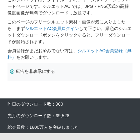
ードページです。シルエットAC では、JPG・PNG形式の高解
像度画像が無料でダウンロードし放題です。
このページのフリーシルエット素材・画像が気に入りました
ら、まず
シルエットAC会員ログイン
して下さい。緑色のシルエ
ットダウンロードボタンをクリックすると、フリーダウンロー
ドが開始されます。
会員登録がまだお済みでない方は、
シルエットAC会員登録（無
料）
をお願いします。
広告を非表示にする
昨日のダウンロード数：960
先月のダウンロード数：69,528
総会員数：1600万人を突破しました