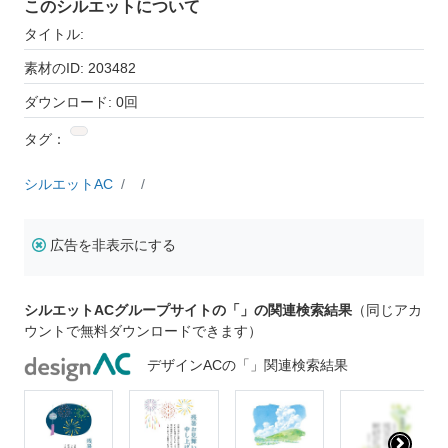
このシルエットについて
タイトル:
素材のID: 203482
ダウンロード: 0回
タグ：
シルエットAC
広告を非表示にする
シルエットACグループサイトの「」の関連検索結果
（同じアカ
ウントで無料ダウンロードできます）
デザインACの「」関連検索結果