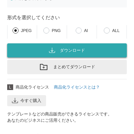
形式を選択してください
JPEG
PNG
AI
ALL
ダウンロード
まとめてダウンロード
L
商品化ライセンス
商品化ライセンスとは？
今すぐ購入
テンプレートなどの商品販売ができるライセンスです。
あなたのビジネスにご活用ください。