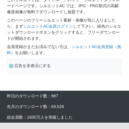
ードページです。シルエットAC では、JPG・PNG形式の高解
像度画像が無料でダウンロードし放題です。
このページのフリーシルエット素材・画像が気に入りました
ら、まず
シルエットAC会員ログイン
して下さい。緑色のシルエ
ットダウンロードボタンをクリックすると、フリーダウンロー
ドが開始されます。
会員登録がまだお済みでない方は、
シルエットAC会員登録（無
料）
をお願いします。
広告を非表示にする
昨日のダウンロード数：987
先月のダウンロード数：69,528
総会員数：1600万人を突破しました