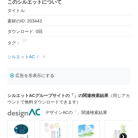
このシルエットについて
タイトル:
素材のID: 203443
ダウンロード: 0回
タグ：
シルエットAC
広告を非表示にする
シルエットACグループサイトの「」の関連検索結果
（同じアカ
ウントで無料ダウンロードできます）
デザインACの「」関連検索結果