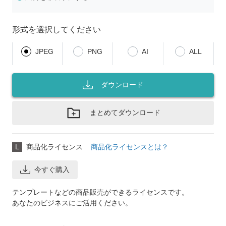
形式を選択してください
JPEG
PNG
AI
ALL
ダウンロード
まとめてダウンロード
L
商品化ライセンス
商品化ライセンスとは？
今すぐ購入
テンプレートなどの商品販売ができるライセンスです。
あなたのビジネスにご活用ください。