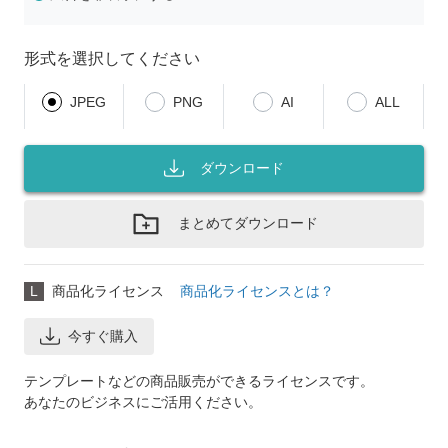
形式を選択してください
JPEG
PNG
AI
ALL
ダウンロード
まとめてダウンロード
L
商品化ライセンス
商品化ライセンスとは？
今すぐ購入
テンプレートなどの商品販売ができるライセンスです。
あなたのビジネスにご活用ください。