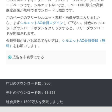
ードページです。シルエットAC では、JPG・PNG形式の高解
像度画像が無料でダウンロードし放題です。
このページのフリーシルエット素材・画像が気に入りました
ら、まず
シルエットAC会員ログイン
して下さい。緑色のシルエ
ットダウンロードボタンをクリックすると、フリーダウンロー
ドが開始されます。
会員登録がまだお済みでない方は、
シルエットAC会員登録（無
料）
をお願いします。
広告を非表示にする
昨日のダウンロード数：960
先月のダウンロード数：69,528
総会員数：1600万人を突破しました