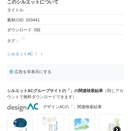
このシルエットについて
タイトル:
素材のID: 203441
ダウンロード: 0回
タグ：
シルエットAC
広告を非表示にする
シルエットACグループサイトの「」の関連検索結果
（同じアカ
ウントで無料ダウンロードできます）
デザインACの「」関連検索結果