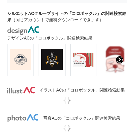
シルエットACグループサイトの「コロボックル」の関連検索結
果
（同じアカウントで無料ダウンロードできます）
デザインACの「コロボックル」関連検索結果
イラストACの「コロボックル」関連検索結果
写真ACの「コロボックル」関連検索結果