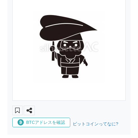
BTCアドレスを確認
ビットコインってなに?