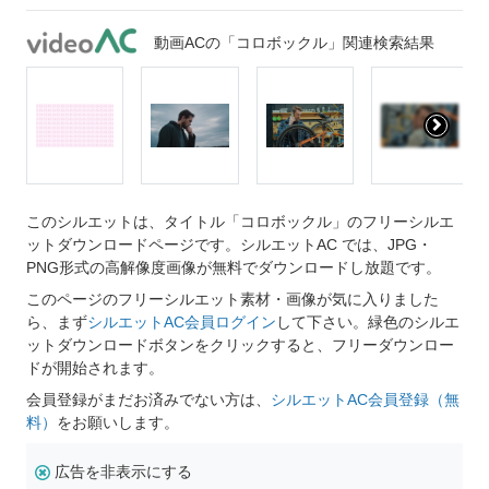
動画ACの「コロボックル」関連検索結果
このシルエットは、タイトル「コロボックル」のフリーシルエ
ットダウンロードページです。シルエットAC では、JPG・
PNG形式の高解像度画像が無料でダウンロードし放題です。
このページのフリーシルエット素材・画像が気に入りました
ら、まず
シルエットAC会員ログイン
して下さい。緑色のシルエ
ットダウンロードボタンをクリックすると、フリーダウンロー
ドが開始されます。
会員登録がまだお済みでない方は、
シルエットAC会員登録（無
料）
をお願いします。
広告を非表示にする