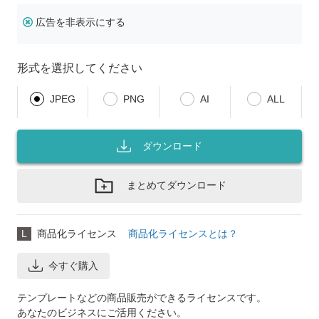
広告を非表示にする
形式を選択してください
JPEG
PNG
AI
ALL
ダウンロード
まとめてダウンロード
L
商品化ライセンス
商品化ライセンスとは？
今すぐ購入
テンプレートなどの商品販売ができるライセンスです。
あなたのビジネスにご活用ください。