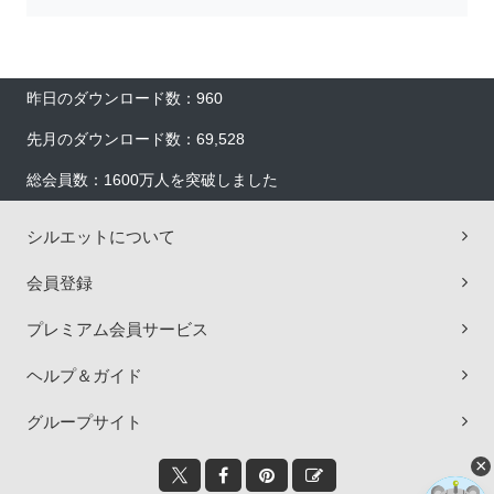
昨日のダウンロード数：960
先月のダウンロード数：69,528
総会員数：1600万人を突破しました
シルエットについて
会員登録
プレミアム会員サービス
ヘルプ＆ガイド
グループサイト
×