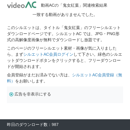
動画ACの「鬼女紅葉」関連検索結果
一致する動画がありませんでした。
このシルエットは、タイトル「鬼女紅葉」のフリーシルエット
ダウンロードページです。シルエットAC では、JPG・PNG形
式の高解像度画像が無料でダウンロードし放題です。
このページのフリーシルエット素材・画像が気に入りました
ら、まず
シルエットAC会員ログイン
して下さい。緑色のシルエ
ットダウンロードボタンをクリックすると、フリーダウンロー
ドが開始されます。
会員登録がまだお済みでない方は、
シルエットAC会員登録（無
料）
をお願いします。
広告を非表示にする
昨日のダウンロード数：987