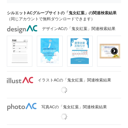
シルエットACグループサイトの「鬼女紅葉」の関連検索結果
（同じアカウントで無料ダウンロードできます）
デザインACの「鬼女紅葉」関連検索結果
イラストACの「鬼女紅葉」関連検索結果
写真ACの「鬼女紅葉」関連検索結果