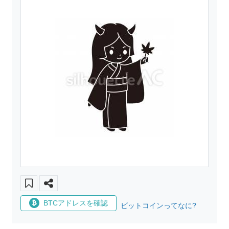
BTCアドレスを確認
ビットコインってなに?