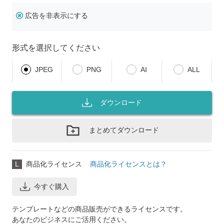
広告を非表示にする
形式を選択してください
JPEG
PNG
AI
ALL
ダウンロード
まとめてダウンロード
L
商品化ライセンス
商品化ライセンスとは？
今すぐ購入
テンプレートなどの商品販売ができるライセンスです。
あなたのビジネスにご活用ください。