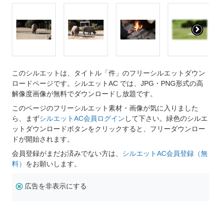
このシルエットは、タイトル「件」のフリーシルエットダウン
ロードページです。シルエットAC では、JPG・PNG形式の高
解像度画像が無料でダウンロードし放題です。
このページのフリーシルエット素材・画像が気に入りました
ら、まず
シルエットAC会員ログイン
して下さい。緑色のシルエ
ットダウンロードボタンをクリックすると、フリーダウンロー
ドが開始されます。
会員登録がまだお済みでない方は、
シルエットAC会員登録（無
料）
をお願いします。
広告を非表示にする