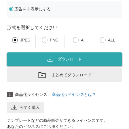
広告を非表示にする
形式を選択してください
JPEG
PNG
AI
ALL
ダウンロード
まとめてダウンロード
L
商品化ライセンス
商品化ライセンスとは？
今すぐ購入
テンプレートなどの商品販売ができるライセンスです。
あなたのビジネスにご活用ください。