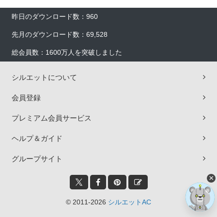
昨日のダウンロード数：960
先月のダウンロード数：69,528
総会員数：1600万人を突破しました
シルエットについて
会員登録
プレミアム会員サービス
ヘルプ＆ガイド
グループサイト
×
© 2011-2026
シルエットAC