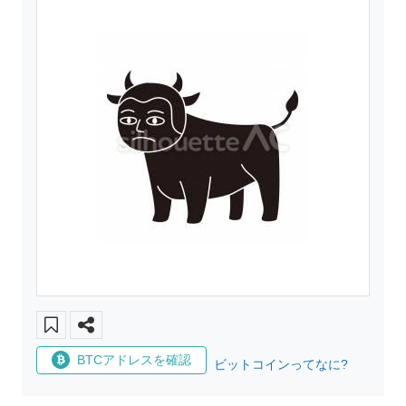
BTCアドレスを確認
ビットコインってなに?