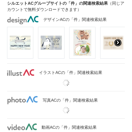
シルエットACグループサイトの「件」の関連検索結果
（同じア
カウントで無料ダウンロードできます）
デザインACの「件」関連検索結果
イラストACの「件」関連検索結果
写真ACの「件」関連検索結果
動画ACの「件」関連検索結果