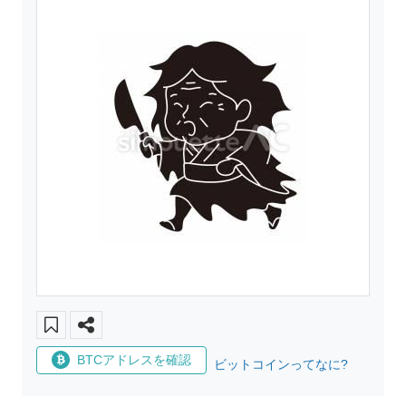
BTCアドレスを確認
ビットコインってなに?