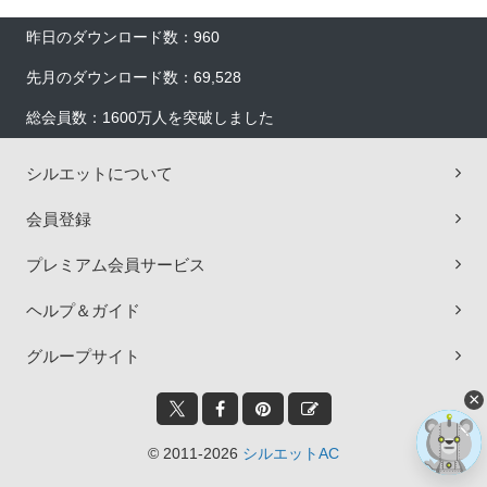
昨日のダウンロード数：960
先月のダウンロード数：69,528
総会員数：1600万人を突破しました
シルエットについて
会員登録
プレミアム会員サービス
ヘルプ＆ガイド
グループサイト
×
© 2011-2026
シルエットAC