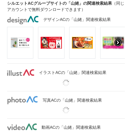
シルエットACグループサイトの「山姥」の関連検索結果
（同じ
アカウントで無料ダウンロードできます）
デザインACの「山姥」関連検索結果
イラストACの「山姥」関連検索結果
写真ACの「山姥」関連検索結果
動画ACの「山姥」関連検索結果