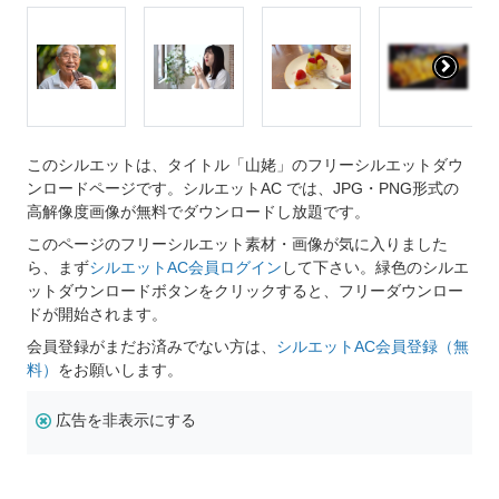
このシルエットは、タイトル「山姥」のフリーシルエットダウ
ンロードページです。シルエットAC では、JPG・PNG形式の
高解像度画像が無料でダウンロードし放題です。
このページのフリーシルエット素材・画像が気に入りました
ら、まず
シルエットAC会員ログイン
して下さい。緑色のシルエ
ットダウンロードボタンをクリックすると、フリーダウンロー
ドが開始されます。
会員登録がまだお済みでない方は、
シルエットAC会員登録（無
料）
をお願いします。
広告を非表示にする