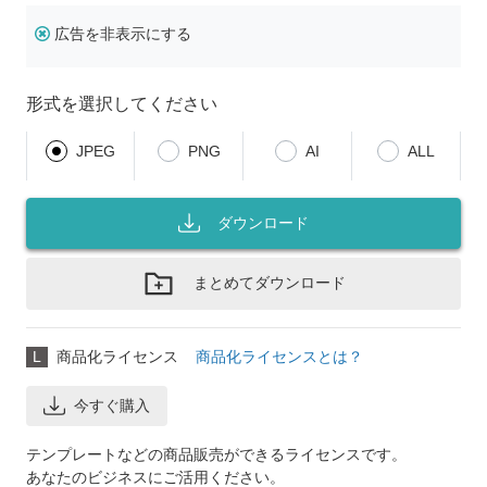
広告を非表示にする
形式を選択してください
JPEG
PNG
AI
ALL
ダウンロード
まとめてダウンロード
L
商品化ライセンス
商品化ライセンスとは？
今すぐ購入
テンプレートなどの商品販売ができるライセンスです。
あなたのビジネスにご活用ください。