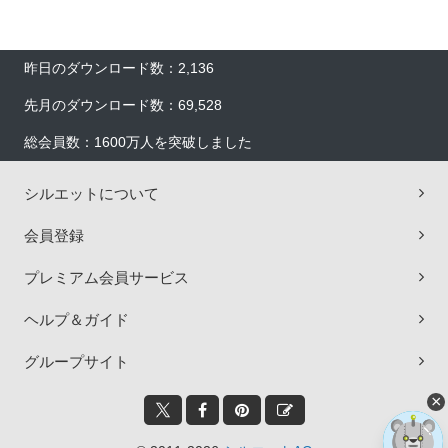
昨日のダウンロード数：2,136
先月のダウンロード数：69,528
総会員数：1600万人を突破しました
シルエットについて
会員登録
プレミアム会員サービス
ヘルプ＆ガイド
グループサイト
×