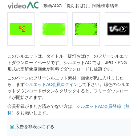
動画ACの「提灯おばけ」関連検索結果
このシルエットは、タイトル「提灯おばけ」のフリーシルエッ
トダウンロードページです。シルエットAC では、JPG・PNG
形式の高解像度画像が無料でダウンロードし放題です。
このページのフリーシルエット素材・画像が気に入りました
ら、まず
シルエットAC会員ログイン
して下さい。緑色のシルエ
ットダウンロードボタンをクリックすると、フリーダウンロー
ドが開始されます。
会員登録がまだお済みでない方は、
シルエットAC会員登録（無
料）
をお願いします。
広告を非表示にする