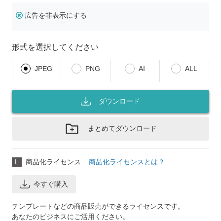
広告を非表示にする
形式を選択してください
JPEG
PNG
AI
ALL
ダウンロード
まとめてダウンロード
L
商品化ライセンス
商品化ライセンスとは？
今すぐ購入
テンプレートなどの商品販売ができるライセンスです。
あなたのビジネスにご活用ください。