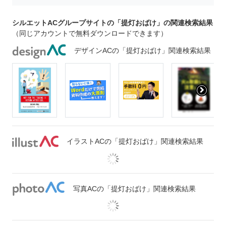
シルエットACグループサイトの「提灯おばけ」の関連検索結果
（同じアカウントで無料ダウンロードできます）
デザインACの「提灯おばけ」関連検索結果
イラストACの「提灯おばけ」関連検索結果
写真ACの「提灯おばけ」関連検索結果