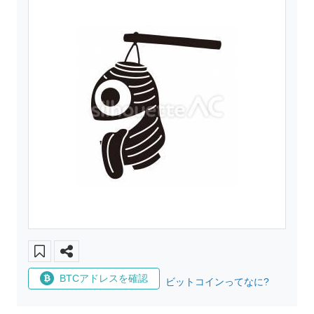
BTCアドレスを確認
ビットコインってなに?