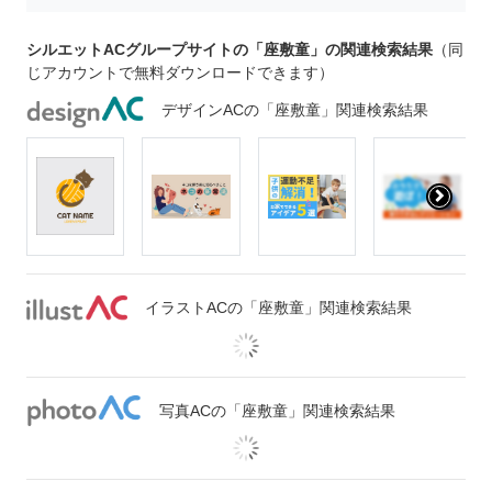
シルエットACグループサイトの「座敷童」の関連検索結果
（同
じアカウントで無料ダウンロードできます）
デザインACの「座敷童」関連検索結果
イラストACの「座敷童」関連検索結果
写真ACの「座敷童」関連検索結果