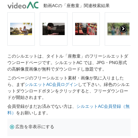
動画ACの「座敷童」関連検索結果
このシルエットは、タイトル「座敷童」のフリーシルエットダ
ウンロードページです。シルエットAC では、JPG・PNG形式
の高解像度画像が無料でダウンロードし放題です。
このページのフリーシルエット素材・画像が気に入りました
ら、まず
シルエットAC会員ログイン
して下さい。緑色のシルエ
ットダウンロードボタンをクリックすると、フリーダウンロー
ドが開始されます。
会員登録がまだお済みでない方は、
シルエットAC会員登録（無
料）
をお願いします。
広告を非表示にする