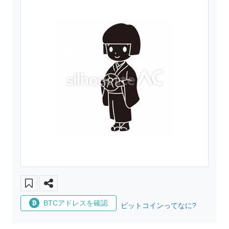
BTCアドレスを確認
ビットコインってなに?