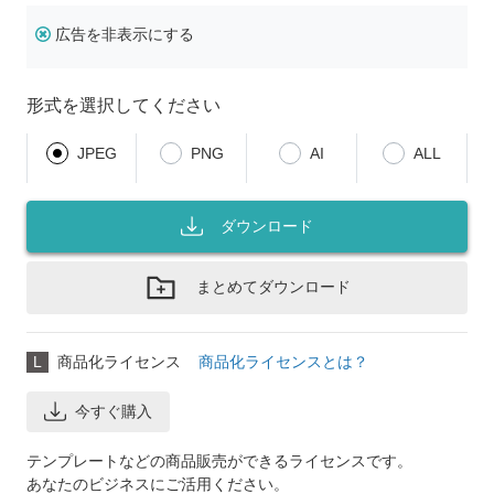
広告を非表示にする
形式を選択してください
JPEG
PNG
AI
ALL
ダウンロード
まとめてダウンロード
L
商品化ライセンス
商品化ライセンスとは？
今すぐ購入
テンプレートなどの商品販売ができるライセンスです。
あなたのビジネスにご活用ください。