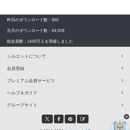
昨日のダウンロード数：960
先月のダウンロード数：69,528
総会員数：1600万人を突破しました
シルエットについて
会員登録
プレミアム会員サービス
ヘルプ＆ガイド
グループサイト
×