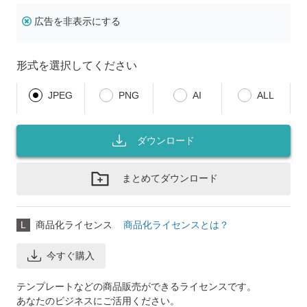
広告を非表示にする
形式を選択してください
JPEG
PNG
AI
ALL
ダウンロード
まとめてダウンロード
L
商品化ライセンス
商品化ライセンスとは？
今すぐ購入
テンプレートなどの商品販売ができるライセンスです。
あなたのビジネスにご活用ください。