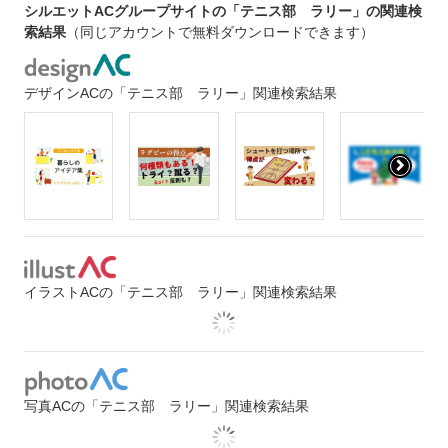
シルエットACグループサイトの「テニス部 ラリー」の関連検
索結果
（同じアカウントで無料ダウンロードできます）
デザインACの「テニス部 ラリー」関連検索結果
イラストACの「テニス部 ラリー」関連検索結果
写真ACの「テニス部 ラリー」関連検索結果