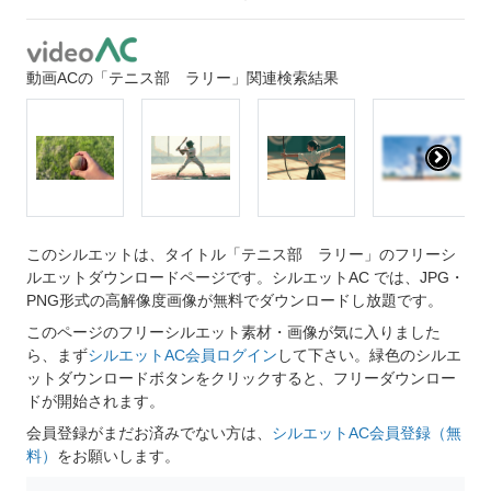
動画ACの「テニス部 ラリー」関連検索結果
このシルエットは、タイトル「テニス部 ラリー」のフリーシ
ルエットダウンロードページです。シルエットAC では、JPG・
PNG形式の高解像度画像が無料でダウンロードし放題です。
このページのフリーシルエット素材・画像が気に入りました
ら、まず
シルエットAC会員ログイン
して下さい。緑色のシルエ
ットダウンロードボタンをクリックすると、フリーダウンロー
ドが開始されます。
会員登録がまだお済みでない方は、
シルエットAC会員登録（無
料）
をお願いします。