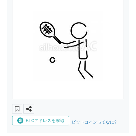
BTCアドレスを確認
ビットコインってなに?