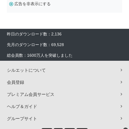
広告を非表示にする
昨日のダウンロード数：2,136
先月のダウンロード数：69,528
総会員数：1600万人を突破しました
シルエットについて
会員登録
プレミアム会員サービス
ヘルプ＆ガイド
グループサイト