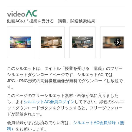
動画ACの「授業を受ける 講義」関連検索結果
このシルエットは、タイトル「授業を受ける 講義」のフリー
シルエットダウンロードページです。シルエットAC では、
JPG・PNG形式の高解像度画像が無料でダウンロードし放題で
す。
このページのフリーシルエット素材・画像が気に入りました
ら、まず
シルエットAC会員ログイン
して下さい。緑色のシルエ
ットダウンロードボタンをクリックすると、フリーダウンロー
ドが開始されます。
会員登録がまだお済みでない方は、
シルエットAC会員登録（無
料）
をお願いします。