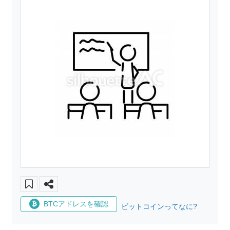
BTCアドレスを確認
ビットコインってなに?