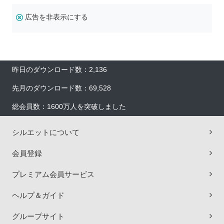
広告を非表示にする
昨日のダウンロード数：2,136
先月のダウンロード数：69,528
総会員数：1600万人を突破しました
シルエットについて
会員登録
プレミアム会員サービス
ヘルプ＆ガイド
グループサイト