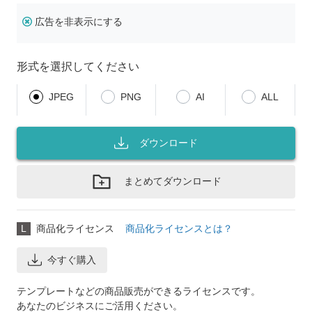
広告を非表示にする
形式を選択してください
JPEG
PNG
AI
ALL
ダウンロード
まとめてダウンロード
L
商品化ライセンス
商品化ライセンスとは？
今すぐ購入
テンプレートなどの商品販売ができるライセンスです。
あなたのビジネスにご活用ください。