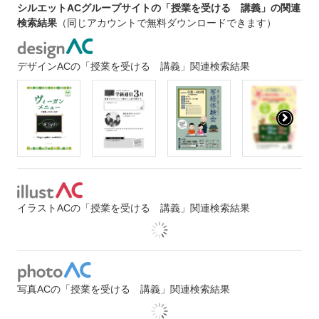
シルエットACグループサイトの「授業を受ける 講義」の関連
検索結果
（同じアカウントで無料ダウンロードできます）
デザインACの「授業を受ける 講義」関連検索結果
イラストACの「授業を受ける 講義」関連検索結果
写真ACの「授業を受ける 講義」関連検索結果