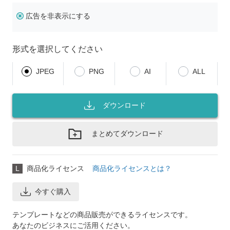
広告を非表示にする
形式を選択してください
JPEG
PNG
AI
ALL
ダウンロード
まとめてダウンロード
L
商品化ライセンス
商品化ライセンスとは？
今すぐ購入
テンプレートなどの商品販売ができるライセンスです。
あなたのビジネスにご活用ください。