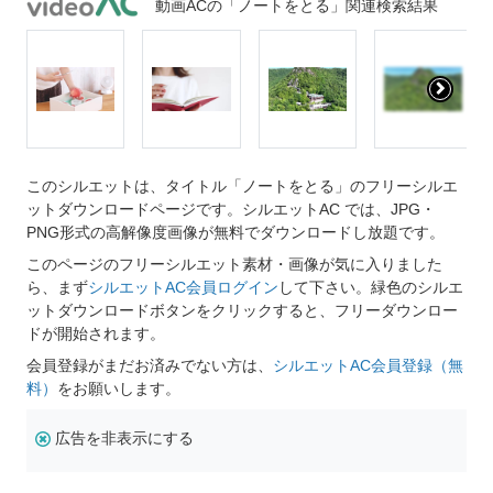
動画ACの「ノートをとる」関連検索結果
このシルエットは、タイトル「ノートをとる」のフリーシルエ
ットダウンロードページです。シルエットAC では、JPG・
PNG形式の高解像度画像が無料でダウンロードし放題です。
このページのフリーシルエット素材・画像が気に入りました
ら、まず
シルエットAC会員ログイン
して下さい。緑色のシルエ
ットダウンロードボタンをクリックすると、フリーダウンロー
ドが開始されます。
会員登録がまだお済みでない方は、
シルエットAC会員登録（無
料）
をお願いします。
広告を非表示にする