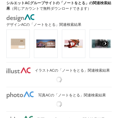
シルエットACグループサイトの「ノートをとる」の関連検索結
果
（同じアカウントで無料ダウンロードできます）
デザインACの「ノートをとる」関連検索結果
イラストACの「ノートをとる」関連検索結果
写真ACの「ノートをとる」関連検索結果