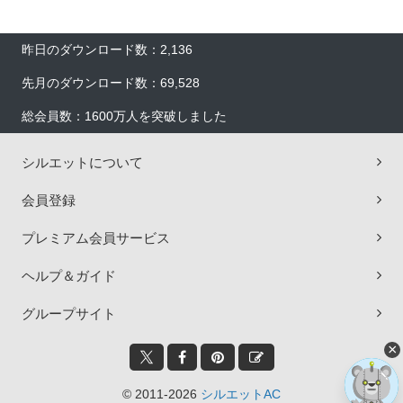
昨日のダウンロード数：2,136
先月のダウンロード数：69,528
総会員数：1600万人を突破しました
シルエットについて
会員登録
プレミアム会員サービス
ヘルプ＆ガイド
グループサイト
×
© 2011-2026
シルエットAC