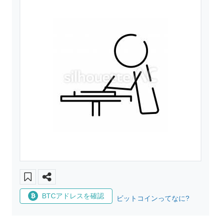
BTCアドレスを確認
ビットコインってなに?