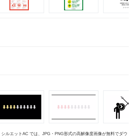
ルエットAC では、JPG・PNG形式の高解像度画像が無料でダウ