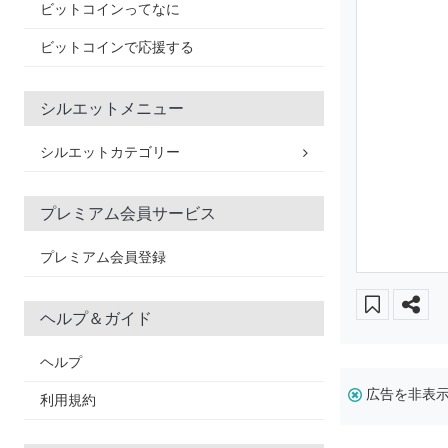
ビットコインってなに
ビットコインで応援する
シルエットメニュー
シルエットカテゴリー
プレミアム会員サービス
プレミアム会員登録
ヘルプ＆ガイド
ヘルプ
広告を非表
利用規約