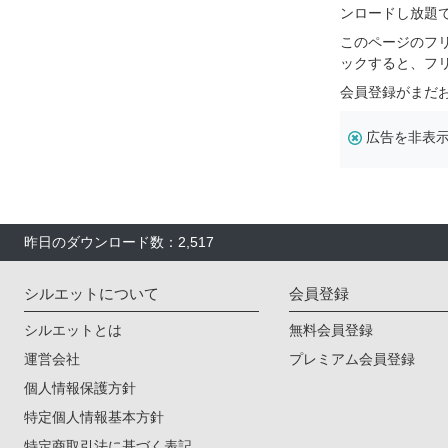
ンロードし放題
このページのフ
ックすると、フ
会員登録がまだ
広告を非表
昨日のダウンロード数：2,517
シルエットについて
会員登録
シルエットとは
無料会員登録
運営会社
プレミアム会員登録
個人情報保護方針
特定個人情報基本方針
特定商取引法に基づく表記