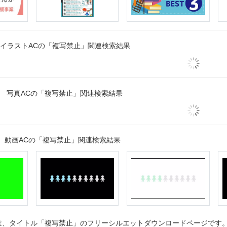
イラストACの「複写禁止」関連検索結果
写真ACの「複写禁止」関連検索結果
動画ACの「複写禁止」関連検索結果
、タイトル「複写禁止」のフリーシルエットダウンロードページです。シ