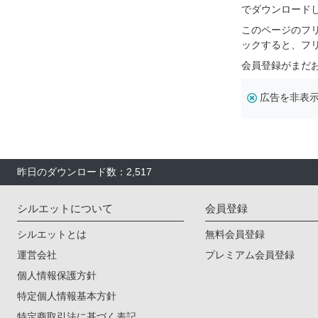
でダウンロード
このページのフ
ックすると、フ
会員登録がまだ
広告を非表
昨日のダウンロード数：2,517
シルエットについて
会員登録
シルエットとは
無料会員登録
運営会社
プレミアム会員登録
個人情報保護方針
特定個人情報基本方針
特定商取引法に基づく表記