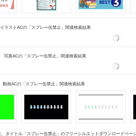
イラストACの「スプレー缶禁止」関連検索結果
写真ACの「スプレー缶禁止」関連検索結果
動画ACの「スプレー缶禁止」関連検索結果
、タイトル「スプレー缶禁止」のフリーシルエットダウンロードページで