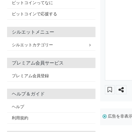
ビットコインってなに
ビットコインで応援する
シルエットメニュー
シルエットカテゴリー
プレミアム会員サービス
プレミアム会員登録
ヘルプ＆ガイド
ヘルプ
広告を非表
利用規約