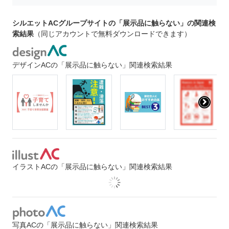
シルエットACグループサイトの「展示品に触らない」の関連検
索結果
（同じアカウントで無料ダウンロードできます）
デザインACの「展示品に触らない」関連検索結果
イラストACの「展示品に触らない」関連検索結果
写真ACの「展示品に触らない」関連検索結果