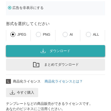
広告を非表示にする
形式を選択してください
JPEG
PNG
AI
ALL
ダウンロード
まとめてダウンロード
L
商品化ライセンス
商品化ライセンスとは？
今すぐ購入
テンプレートなどの商品販売ができるライセンスです。
あなたのビジネスにご活用ください。