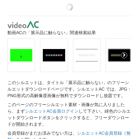
動画ACの「展示品に触らない」関連検索結果
このシルエットは、タイトル「展示品に触らない」のフリーシ
ルエットダウンロードページです。シルエットAC では、JPG・
PNG形式の高解像度画像が無料でダウンロードし放題です。
このページのフリーシルエット素材・画像が気に入りました
ら、まず
シルエットAC会員ログイン
して下さい。緑色のシルエ
ットダウンロードボタンをクリックすると、フリーダウンロー
ドが開始されます。
会員登録がまだお済みでない方は、
シルエットAC会員登録（無