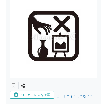
BTCアドレスを確認
ビットコインってなに?