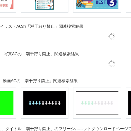
イラストACの「潮干狩り禁止」関連検索結果
写真ACの「潮干狩り禁止」関連検索結果
動画ACの「潮干狩り禁止」関連検索結果
、タイトル「潮干狩り禁止」のフリーシルエットダウンロードページです