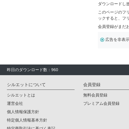
ダウンロードし
このページのフ
ックすると、フ
会員登録がまだ
広告を非表
昨日のダウンロード数：960
シルエットについて
会員登録
シルエットとは
無料会員登録
運営会社
プレミアム会員登録
個人情報保護方針
特定個人情報基本方針
特定商取引法に基づく表記