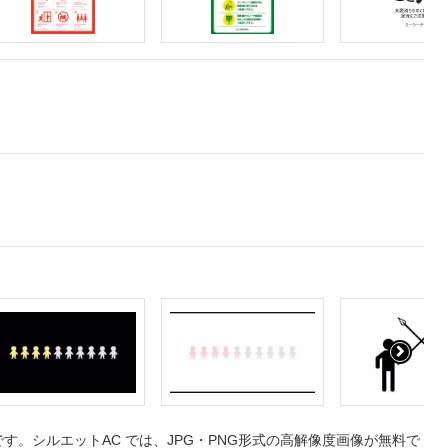
。シルエットAC では、JPG・PNG形式の高解像度画像が無料で