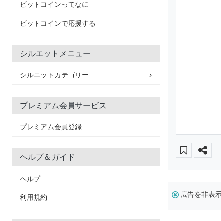
ビットコインってなに
ビットコインで応援する
シルエットメニュー
シルエットカテゴリー
プレミアム会員サービス
プレミアム会員登録
ヘルプ＆ガイド
ヘルプ
広告を非表
利用規約