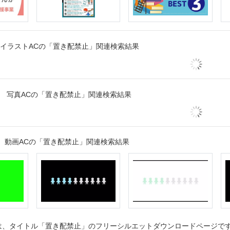
イラストACの「置き配禁止」関連検索結果
写真ACの「置き配禁止」関連検索結果
動画ACの「置き配禁止」関連検索結果
、タイトル「置き配禁止」のフリーシルエットダウンロードページです。