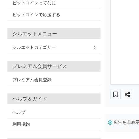
ビットコインってなに
ビットコインで応援する
シルエットメニュー
シルエットカテゴリー
プレミアム会員サービス
プレミアム会員登録
ヘルプ＆ガイド
ヘルプ
広告を非表
利用規約