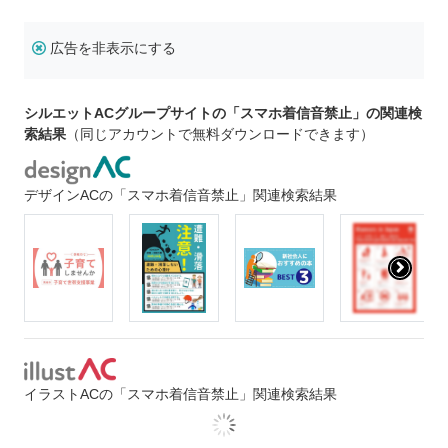
広告を非表示にする
シルエットACグループサイトの「スマホ着信音禁止」の関連検
索結果
（同じアカウントで無料ダウンロードできます）
デザインACの「スマホ着信音禁止」関連検索結果
イラストACの「スマホ着信音禁止」関連検索結果