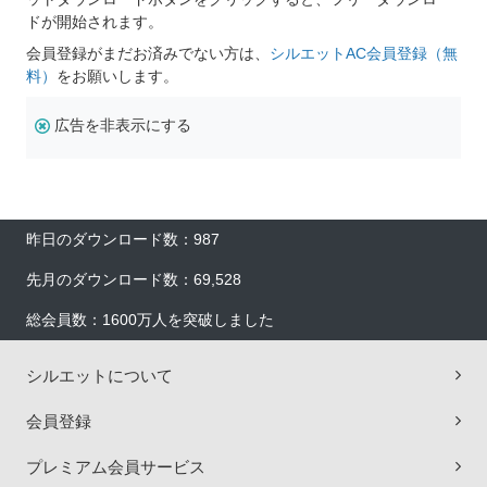
ドが開始されます。
会員登録がまだお済みでない方は、
シルエットAC会員登録（無
料）
をお願いします。
広告を非表示にする
昨日のダウンロード数：987
先月のダウンロード数：69,528
総会員数：1600万人を突破しました
シルエットについて
会員登録
プレミアム会員サービス