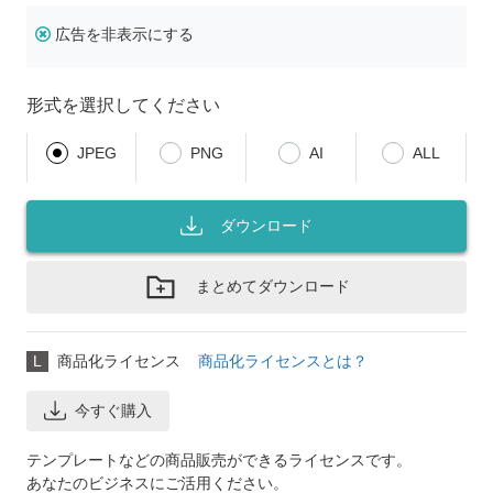
広告を非表示にする
形式を選択してください
JPEG
PNG
AI
ALL
ダウンロード
まとめてダウンロード
L
商品化ライセンス
商品化ライセンスとは？
今すぐ購入
テンプレートなどの商品販売ができるライセンスです。
あなたのビジネスにご活用ください。