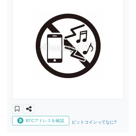
BTCアドレスを確認
ビットコインってなに?