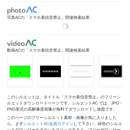
写真ACの「スマホ着信音禁止」関連検索結果
動画ACの「スマホ着信音禁止」関連検索結果
このシルエットは、タイトル「スマホ着信音禁止」のフリーシ
ルエットダウンロードページです。シルエットAC では、JPG・
PNG形式の高解像度画像が無料でダウンロードし放題です。
このページのフリーシルエット素材・画像が気に入りました
ら、まず
シルエットAC会員ログイン
して下さい。緑色のシルエ
ットダウンロードボタンをクリックすると、フリーダウンロー