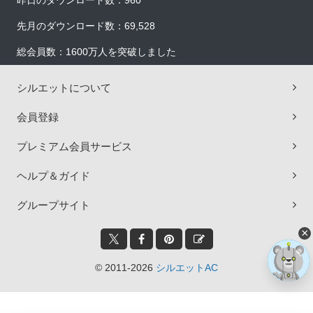
昨日のダウンロード数：960
先月のダウンロード数：69,528
総会員数：1600万人を突破しました
シルエットについて
会員登録
プレミアム会員サービス
ヘルプ＆ガイド
グループサイト
×
© 2011-2026
シルエットAC