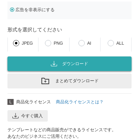
広告を非表示にする
形式を選択してください
JPEG
PNG
AI
ALL
ダウンロード
まとめてダウンロード
L
商品化ライセンス
商品化ライセンスとは？
今すぐ購入
テンプレートなどの商品販売ができるライセンスです。
あなたのビジネスにご活用ください。