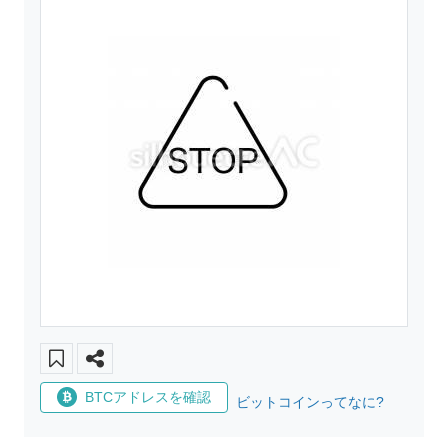
BTCアドレスを確認
ビットコインってなに?