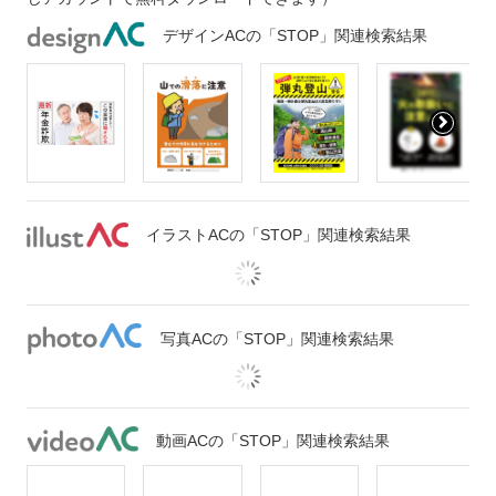
デザインACの「STOP」関連検索結果
イラストACの「STOP」関連検索結果
写真ACの「STOP」関連検索結果
動画ACの「STOP」関連検索結果