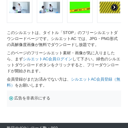
このシルエットは、タイトル「STOP」のフリーシルエットダ
ウンロードページです。シルエットAC では、JPG・PNG形式
の高解像度画像が無料でダウンロードし放題です。
このページのフリーシルエット素材・画像が気に入りました
ら、まず
シルエットAC会員ログイン
して下さい。緑色のシルエ
ットダウンロードボタンをクリックすると、フリーダウンロー
ドが開始されます。
会員登録がまだお済みでない方は、
シルエットAC会員登録（無
料）
をお願いします。
広告を非表示にする